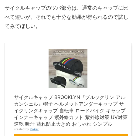
サイクルキャップのツバ部分は、通常のキャップに比
べて短いが、それでも十分な効果が得られるので試し
てみてほしい。
サイクルキャップ BROOKLYN『ブルックリン アル
カンシェル』帽子 ヘルメットアンダーキャップ サ
イクリングキャップ 自転車 ロードバイク キャップ
インナーキャップ 紫外線カット 紫外線対策 UV対策
速乾 吸汗 蒸れ防止大きめ おしゃれ シンプル
created by
Rinker