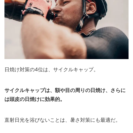
日焼け対策の4位は、サイクルキャップ。
サイクルキャップは、額や目の周りの日焼け、さらに
は頭皮の日焼けに効果的。
直射日光を浴びないことは、暑さ対策にも最適だ。