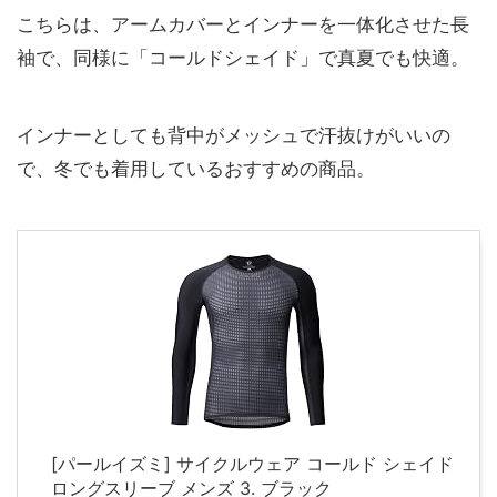
こちらは、アームカバーとインナーを一体化させた長
袖で、同様に「コールドシェイド」で真夏でも快適。
インナーとしても背中がメッシュで汗抜けがいいの
で、冬でも着用しているおすすめの商品。
[パールイズミ] サイクルウェア コールド シェイド
ロングスリーブ メンズ 3. ブラック