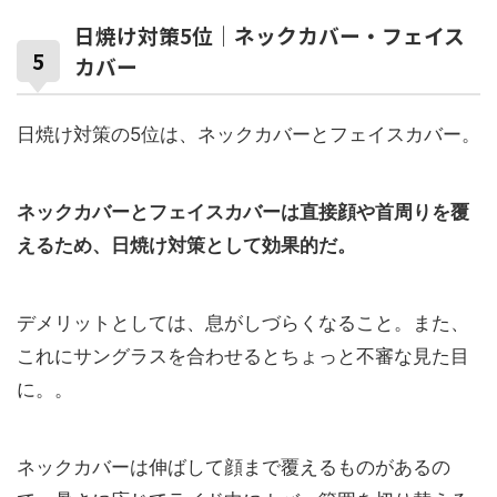
日焼け対策5位｜ネックカバー・フェイス
カバー
日焼け対策の5位は、ネックカバーとフェイスカバー。
ネックカバーとフェイスカバーは直接顔や首周りを覆
えるため、日焼け対策として効果的だ。
デメリットとしては、息がしづらくなること。また、
これにサングラスを合わせるとちょっと不審な見た目
に。。
ネックカバーは伸ばして顔まで覆えるものがあるの