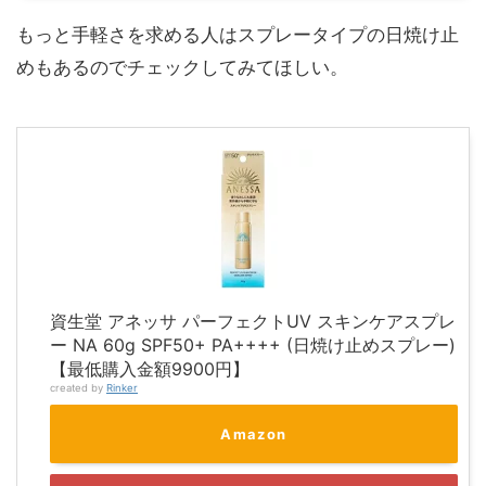
もっと手軽さを求める人はスプレータイプの日焼け止
めもあるのでチェックしてみてほしい。
資生堂 アネッサ パーフェクトUV スキンケアスプレ
ー NA 60g SPF50+ PA++++ (日焼け止めスプレー)
【最低購入金額9900円】
created by
Rinker
Amazon