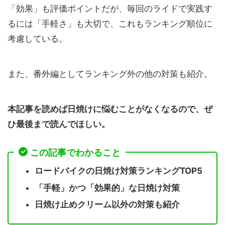
「効果」も評価ポイントだが、毎回のライドで実践す
るには「手軽さ」も大切で、これもランキング順位に
考慮している。
また、番外編としてランキング外の他の対策も紹介。
本記事を読めば日焼けに悩むことがなくなるので、ぜ
ひ最後まで読んでほしい。
この記事でわかること
ロードバイクの日焼け対策ランキングTOP5
「手軽」かつ「効果的」な日焼け対策
日焼け止めクリーム以外の対策も紹介