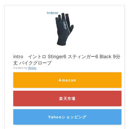
intro イントロ Stinger6 スティンガー6 Black 9分
丈 バイクグローブ
created by
Rinker
Amazon
楽天市場
Yahooショッピング