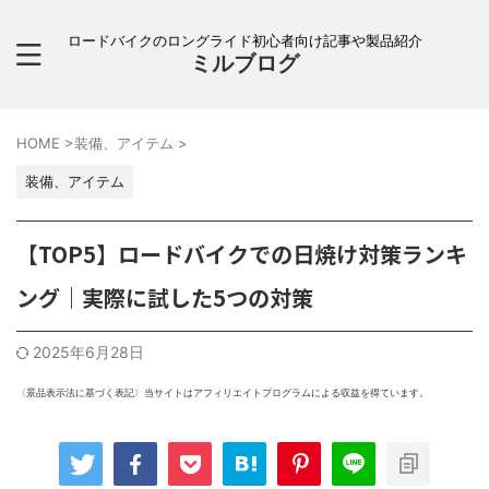
ロードバイクのロングライド初心者向け記事や製品紹介
ミルブログ
HOME
>
装備、アイテム
>
装備、アイテム
【TOP5】ロードバイクでの日焼け対策ランキ
ング｜実際に試した5つの対策
2025年6月28日
〈景品表示法に基づく表記〉当サイトはアフィリエイトプログラムによる収益を得ています。