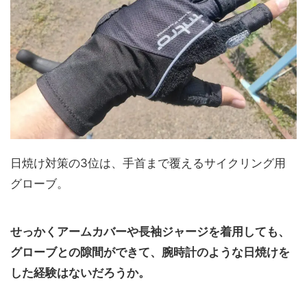
日焼け対策の3位は、手首まで覆えるサイクリング用
グローブ。
せっかくアームカバーや長袖ジャージを着用しても、
グローブとの隙間ができて、腕時計のような日焼けを
した経験はないだろうか。