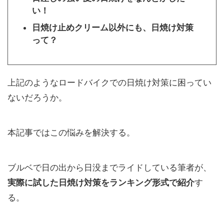
い！
日焼け止めクリーム以外にも、日焼け対策
って？
上記のようなロードバイクでの日焼け対策に困ってい
ないだろうか。
本記事ではこの悩みを解決する。
ブルベで日の出から日没までライドしている筆者が、
実際に試した日焼け対策をランキング形式で紹介
す
る。