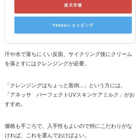
楽天市場
Yahooショッピング
汗や水で落ちにくい反面、サイクリング後にクリーム
を落とすにはクレンジングが必要。
「クレンジングはちょっと面倒…」という方には、
「アネッサ パーフェクトUVスキンケアミルク」がお
すすめ。
価格も手ごろで、入手性もよいので特にこだわりがな
ければ、これを選んでおけばよい。