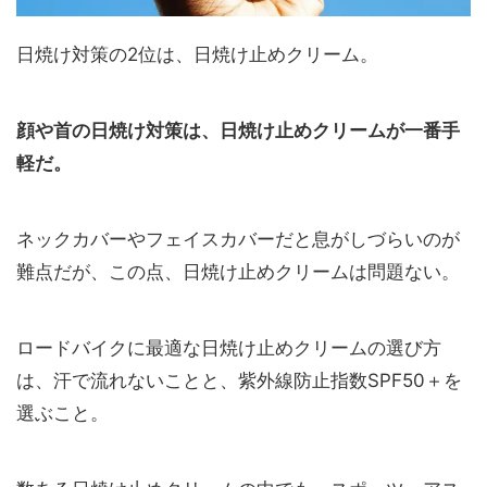
日焼け対策の2位は、日焼け止めクリーム。
顔や首の日焼け対策は、日焼け止めクリームが一番手
軽だ。
ネックカバーやフェイスカバーだと息がしづらいのが
難点だが、この点、日焼け止めクリームは問題ない。
ロードバイクに最適な日焼け止めクリームの選び方
は、汗で流れないことと、紫外線防止指数SPF50＋を
選ぶこと。