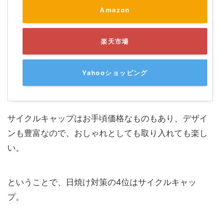
Amazon
楽天市場
Yahooショッピング
サイクルキャップはお手頃価格なものもあり、デザイ
ンも豊富なので、おしゃれとしても取り入れても楽し
い。
ということで、日焼け対策の4位はサイクルキャッ
プ。