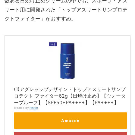
数ある日焼け止めクリームの中でも、スポーツ・アス
リート用に開発された「トップアスリートサンプロテ
クトファイター」がおすすめ。
(1)アグレッシブデザイン・トップアスリートサンプ
ロテクト ファイター62g【日焼け止め】【ウォータ
ープルーフ】【SPF50+PA++++】【PA++++】
created by
Rinker
Amazon