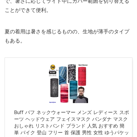
で、暑さに応じてライド中にカバー範囲を切り替える
ことができて便利。
夏の着用は暑さを感じるものの、生地が薄手のタイプ
もある。
Buff バフ ネックウォーマー メンズ レディース スポ
ーツ ヘッドウェア フェイスマスク バンダナ マスク
おしゃれ リストバンド ブランド 人気 おすすめ 簡
単 バイク 登山 フリー 首 保護 男性 女性 ゆうパケッ