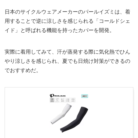
日本のサイクルウェアメーカーのパールイズミは、着
用することで逆に涼しさを感じられる「コールドシェ
イド」と呼ばれる機能を持ったカバーを開発。
実際に着用してみて、汗が蒸発する際に気化熱でひん
やり涼しさを感じられ、夏でも日焼け対策ができるの
でおすすめだ。