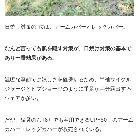
日焼け対策の1位は、アームカバーとレッグカバー。
なんと言っても肌を隠す対策が、日焼け対策の基本で
あり一番効果がある。
温暖な季節では涼しさを確保するため、半袖サイクル
ジャージとビブショーツのように手足が半分露出する
ウェアが多い。
だが、猛暑の7月8月でも着用できるUPF50＋のアーム
カバー・レッグカバーが販売されている。