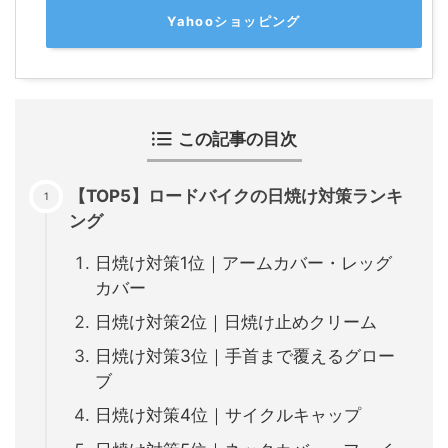
Yahooショッピング
この記事の目次
【TOP5】ロードバイクの日焼け対策ランキ
ング
日焼け対策1位｜アームカバー・レッグ
カバー
日焼け対策2位｜日焼け止めクリーム
日焼け対策3位｜手首まで覆えるグロー
ブ
日焼け対策4位｜サイクルキャップ