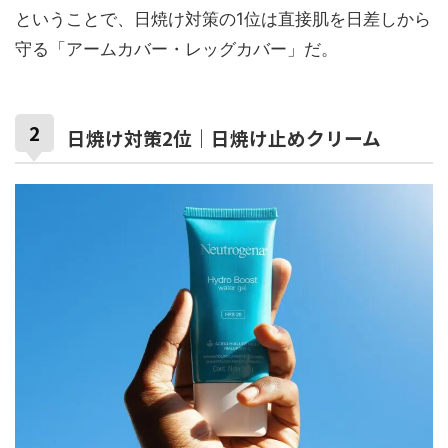
ということで、日焼け対策の1位は直接肌を日差しから
守る「アームカバー・レッグカバー」だ。
日焼け対策2位｜日焼け止めクリーム