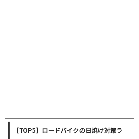
【TOP5】ロードバイクの日焼け対策ラ