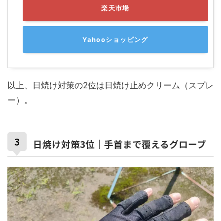
楽天市場
Yahooショッピング
以上、日焼け対策の2位は日焼け止めクリーム（スプレ
ー）。
日焼け対策3位｜手首まで覆えるグローブ