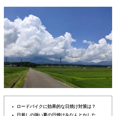
ロードバイクに効果的な日焼け対策は？
日差しの強い夏の日焼けをなんとかした