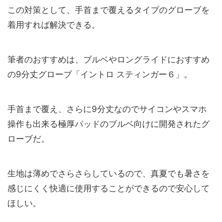
この対策として、手首まで覆えるタイプのグローブを
着用すれば解決できる。
筆者のおすすめは、ブルベやロングライドにおすすめ
の9分丈グローブ「イントロ スティンガー６」。
手首まで覆え、さらに9分丈なのでサイコンやスマホ
操作も出来る極厚パッドのブルベ向けに開発されたグ
ローブだ。
生地は薄めでさらさらしているので、真夏でも暑さを
感じにくく快適に使用することができるので安心して
ほしい。