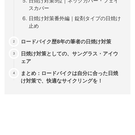
日焼け対策5位｜ネックカバー・フェイ
スカバー
日焼け対策番外編｜錠剤タイプの日焼け
止め
ロードバイク歴8年の筆者の日焼け対策
日焼け対策としての、サングラス・アイウ
ェア
まとめ：ロードバイクは自分に合った日焼
け対策で、快適なサイクリングを！