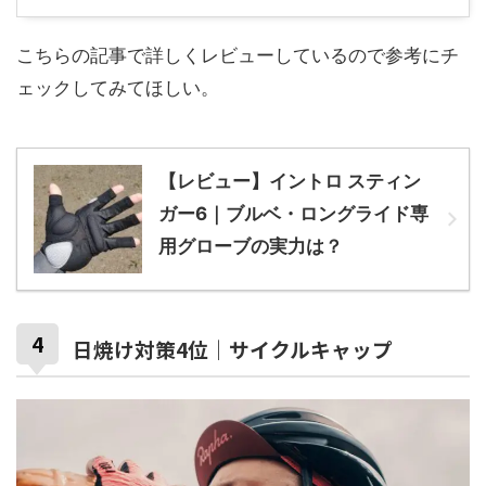
こちらの記事で詳しくレビューしているので参考にチ
ェックしてみてほしい。
【レビュー】イントロ スティン
ガー6｜ブルベ・ロングライド専
用グローブの実力は？
日焼け対策4位｜サイクルキャップ