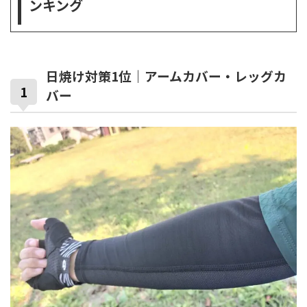
ンキング
日焼け対策1位｜アームカバー・レッグカ
バー