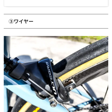
③ワイヤー