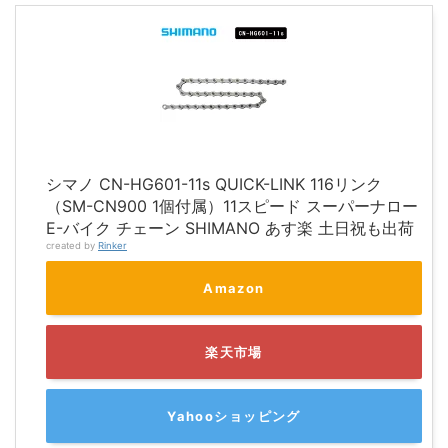
シマノ CN-HG601-11s QUICK-LINK 116リンク
（SM-CN900 1個付属）11スピード スーパーナロー
E-バイク チェーン SHIMANO あす楽 土日祝も出荷
created by
Rinker
Amazon
楽天市場
Yahooショッピング