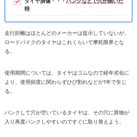
タイヤ損傷・・・
パンクなどで穴が開いた
時
走行距離はほとんどのメーカーは提示していないが、
ロードバイクのタイヤはこれくらいで摩耗限界とな
る。
使用期間については、タイヤはゴムなので経年劣化に
より、使用頻度に関わらずひび割れなどが1年で生じ
る。
パンクして穴が空いているタイヤは、その穴に異物が
入り再度パンクしやすいのですぐに取り替えよう。