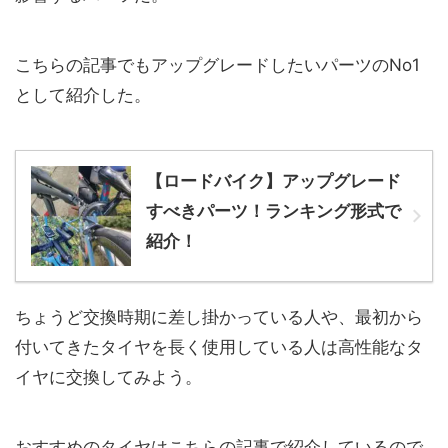
こちらの記事でもアップグレードしたいパーツのNo1
として紹介した。
【ロードバイク】アップグレード
すべきパーツ！ランキング形式で
紹介！
ちょうど交換時期に差し掛かっている人や、最初から
付いてきたタイヤを長く使用している人は高性能なタ
イヤに交換してみよう。
おすすめのタイヤはこちらの記事で紹介しているので