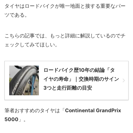
タイヤはロードバイクが唯一地面と接する重要なパー
ツである。
こちらの記事では、もっと詳細に解説しているのでチ
ェックしてみてほしい。
ロードバイク歴10年の結論「タ
イヤの寿命」｜交換時期のサイン
3つと走行距離の目安
筆者おすすめのタイヤは「
Continental GrandPrix
5000
」。