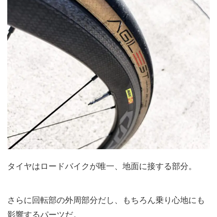
タイヤはロードバイクが唯一、地面に接する部分。
さらに回転部の外周部分だし、もちろん乗り心地にも
影響するパーツだ。