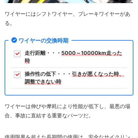
ワイヤーにはシフトワイヤー、ブレーキワイヤーがあ
る。
ワイヤーの交換時期
走行距離・・・
5000～10000km走った
時
操作性の低下・・・
引きが悪くなった時、
調整できない時
ワイヤーは伸びや摩耗により性能が低下し、最悪の場
合、事故に直結する重要なパーツだ。
使用限界を超えた長期間の使用は、安全なサイクリン