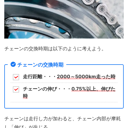
チェーンの交換時期は以下のように考えよう。
チェーンの交換時期
走行距離・・・
2000～5000km走った時
チェーンの伸び・・・
0.75%以上、伸びた
時
チェーンは走行し力が加わると、チェーン内部が摩耗
し「伸び」が生じる。