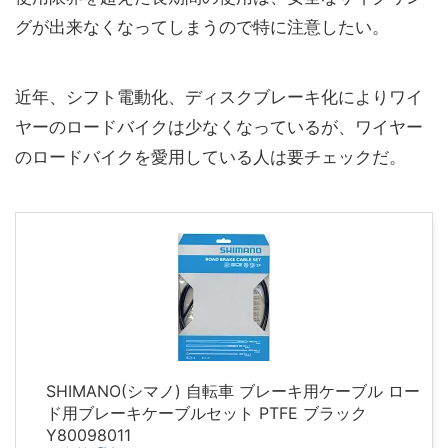
グが出来なくなってしまうので特に注意したい。
近年、シフト電動化、ディスクブレーキ化によりワイ
ヤーのロードバイクは少なくなっているが、ワイヤー
のロードバイクを愛用している人は要チェックだ。
SHIMANO(シマノ) 自転車 ブレーキ用ケーブル ロー
ド用ブレーキケーブルセット PTFE ブラック
Y80098011