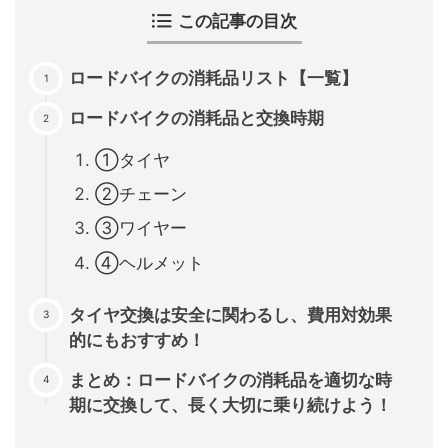
この記事の目次
ロードバイクの消耗品リスト【一覧】
ロードバイクの消耗品と交換時期
①タイヤ
②チェーン
③ワイヤー
④ヘルメット
タイヤ交換は安全に関わるし、費用対効果
的にもおすすめ！
まとめ：ロードバイクの消耗品を適切な時
期に交換して、長く大切に乗り続けよう！