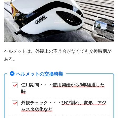
ヘルメットは、外観上の不具合がなくても交換時期が
ある。
ヘルメットの交換時期
使用期間・・・
使用開始から3年経過した
時
外観チェック・・・
ひび割れ、変形、アジ
ャスタ劣化など