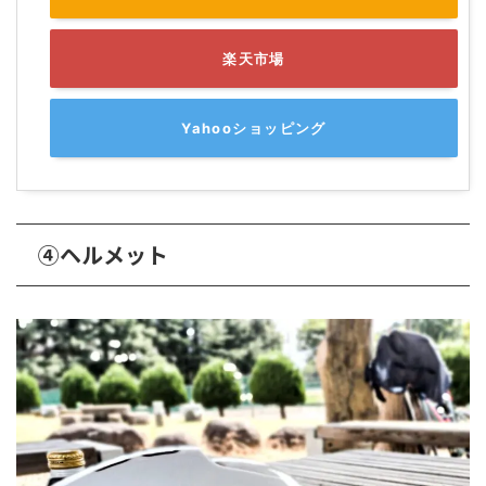
楽天市場
Yahooショッピング
④ヘルメット