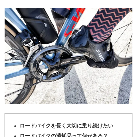
ロードバイクを長く大切に乗り続けたい
ロードバイクの消耗品って何がある？