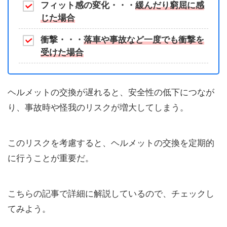
フィット感の変化・・・
緩んだり窮屈に感
じた場合
衝撃・・・
落車や事故など一度でも衝撃を
受けた場合
ヘルメットの交換が遅れると、安全性の低下につなが
り、事故時や怪我のリスクが増大してしまう。
このリスクを考慮すると、ヘルメットの交換を定期的
に行うことが重要だ。
こちらの記事で詳細に解説しているので、チェックし
てみよう。