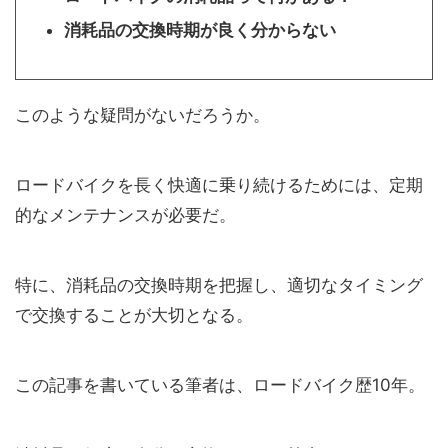
消耗品の交換時期が良く分からない
このような疑問がないだろうか。
ロードバイクを長く快適に乗り続けるためには、定期
的なメンテナンスが必要だ。
特に、消耗品の交換時期を把握し、適切なタイミング
で交換することが大切となる。
この記事を書いている筆者は、ロードバイク歴10年。