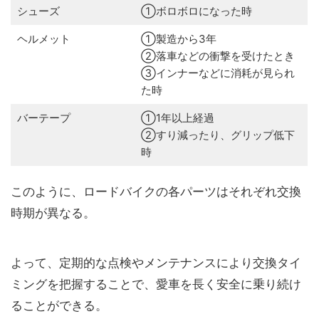
シューズ
①ボロボロになった時
ヘルメット
①製造から3年
②落車などの衝撃を受けたとき
③インナーなどに消耗が見られ
た時
バーテープ
①1年以上経過
②すり減ったり、グリップ低下
時
このように、ロードバイクの各パーツはそれぞれ交換
時期が異なる。
よって、定期的な点検やメンテナンスにより交換タイ
ミングを把握することで、愛車を長く安全に乗り続け
ることができる。