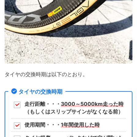
タイヤの交換時期は以下のとおり。
タイヤの交換時期
走行距離・・・
3000～5000km走った時
（もしくはスリップサインがなくなる前）
使用期間・・・
1年間使用した時