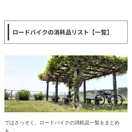
ロードバイクの消耗品リスト【一覧】
ではさっそく、ロードバイクの消耗品一覧をまとめ
る。