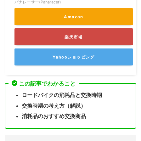
パナレーサー(Panaracer)
Amazon
楽天市場
Yahooショッピング
この記事でわかること
ロードバイクの消耗品と交換時期
交換時期の考え方（解説）
消耗品のおすすめ交換商品