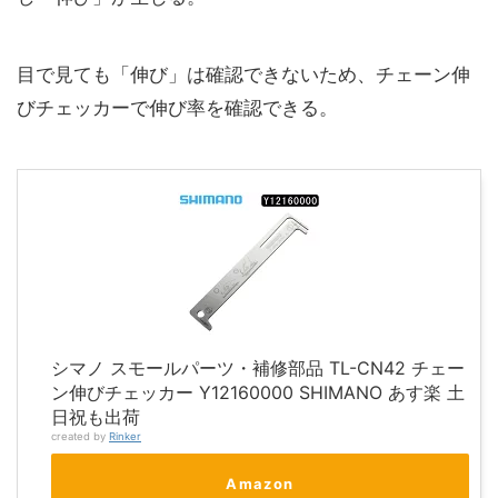
目で見ても「伸び」は確認できないため、チェーン伸
びチェッカーで伸び率を確認できる。
シマノ スモールパーツ・補修部品 TL-CN42 チェー
ン伸びチェッカー Y12160000 SHIMANO あす楽 土
日祝も出荷
created by
Rinker
Amazon