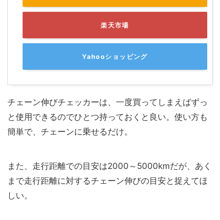
楽天市場
Yahooショッピング
チェーン伸びチェッカーは、一度買ってしまえばずっ
と使用できるのでひとつ持っておくと良い。使い方も
簡単で、チェーンに乗せるだけ。
また、走行距離での目安は2000～5000kmだが、あく
まで走行距離に対するチェーン伸びの目安と捉えてほ
しい。