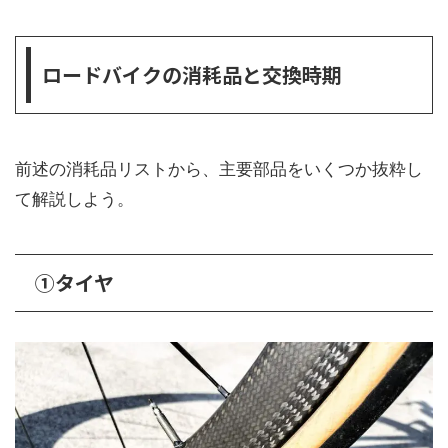
ロードバイクの消耗品と交換時期
前述の消耗品リストから、主要部品をいくつか抜粋し
て解説しよう。
①タイヤ