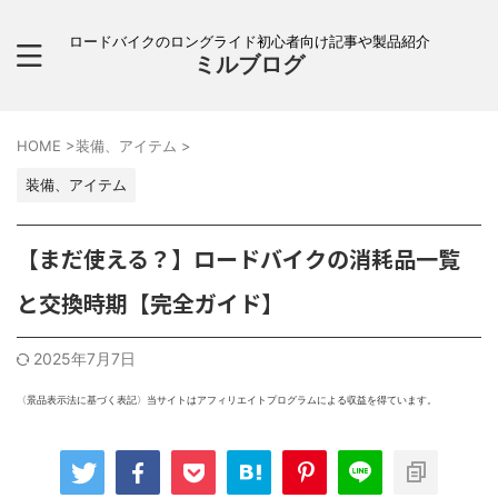
ロードバイクのロングライド初心者向け記事や製品紹介
ミルブログ
HOME
>
装備、アイテム
>
装備、アイテム
【まだ使える？】ロードバイクの消耗品一覧
と交換時期【完全ガイド】
2025年7月7日
〈景品表示法に基づく表記〉当サイトはアフィリエイトプログラムによる収益を得ています。