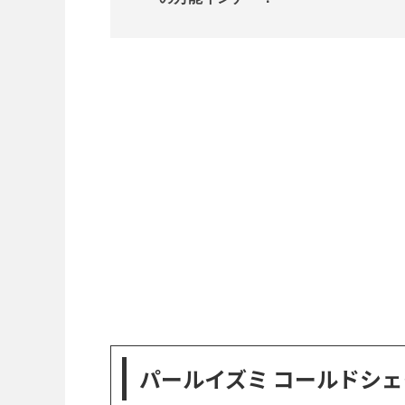
パールイズミ コールドシェ