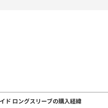
イド ロングスリーブの購入経緯