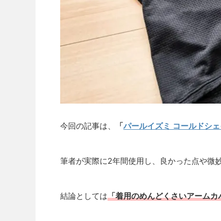
今回の記事は、
「
パールイズミ コールドシェ
筆者が実際に2年間使用し、良かった点や微
結論としては
「着用のめんどくさいアームカ