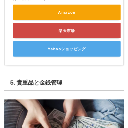
Amazon
楽天市場
Yahooショッピング
5. 貴重品と金銭管理