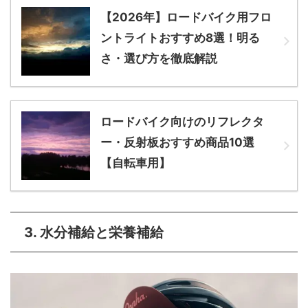
【2026年】ロードバイク用フロ
ントライトおすすめ8選！明る
さ・選び方を徹底解説
ロードバイク向けのリフレクタ
ー・反射板おすすめ商品10選
【自転車用】
3. 水分補給と栄養補給