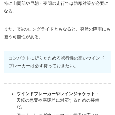
特に山間部や早朝・夜間の走行では防寒対策が必要に
なる。
また、1泊のロングライドともなると、突然の降雨にも
遭う可能性がある。
コンパクトに折りたためる携行性の高いウインド
ブレーカーは必ず持っておきたい。
ウインドブレーカーやレインジャケット
：
天候の急変や寒暖差に対応するための装備
だ。