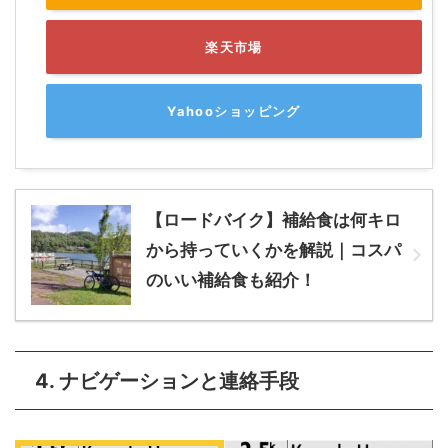
楽天市場
Yahooショッピング
【ロードバイク】補給食は何キロ
から持っていくかを解説｜コスパ
のいい補給食も紹介！
4. ナビゲーションと連絡手段