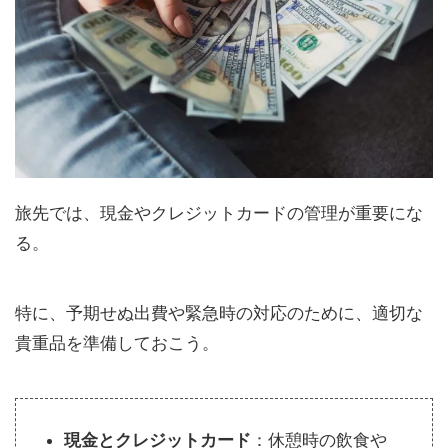
旅先では、現金やクレジットカードの管理が重要にな
る。
特に、予期せぬ出費や緊急時の対応のために、適切な
貴重品を準備しておこう。
現金とクレジットカード
：休憩時の飲食や