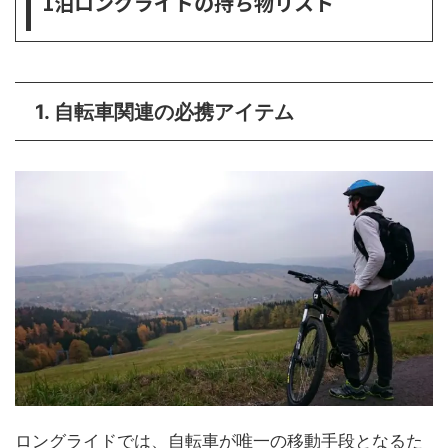
1泊ロングライドの持ち物リスト
1. 自転車関連の必携アイテム
ロングライドでは、自転車が唯一の移動手段となるた