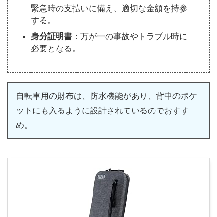
緊急時の支払いに備え、適切な金額を持参
する。
身分証明書
：万が一の事故やトラブル時に
必要となる。
自転車用の財布は、防水機能があり、背中のポケ
ットにも入るように設計されているのでおすす
め。