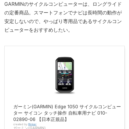
GARMINのサイクルコンピューターは、ロングライド
の定番商品。スマートフォンでナビは長時間の動作が
安定しないので、やっぱり専用品であるサイクルコン
ピューターをおすすめしたい。
ガーミン(GARMIN) Edge 1050 サイクルコンピュー
ター サイコン タッチ操作 自転車用ナビ 010-
02890-06 【日本正規品】
created by
Rinker
ガーミン(GARMIN)