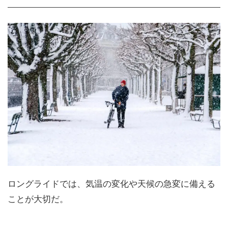
ロングライドでは、気温の変化や天候の急変に備える
ことが大切だ。