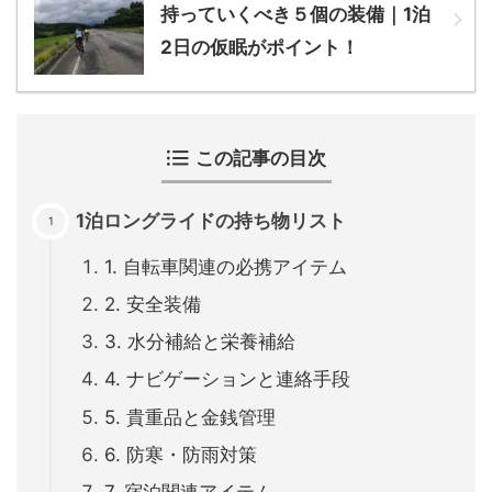
持っていくべき５個の装備｜1泊
2日の仮眠がポイント！
この記事の目次
1泊ロングライドの持ち物リスト
1. 自転車関連の必携アイテム
2. 安全装備
3. 水分補給と栄養補給
4. ナビゲーションと連絡手段
5. 貴重品と金銭管理
6. 防寒・防雨対策
7. 宿泊関連アイテム