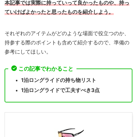
本記事では
実際に持っていって良かったものや、持っ
ていけばよかったと思ったものを紹介しよう。
それぞれのアイテムがどのような場面で役立つのか、
持参する際のポイントも含めて紹介するので、準備の
参考にしてほしい。
この記事でわかること
1泊ロングライドの持ち物リスト
1泊ロングライドで工夫すべき3点