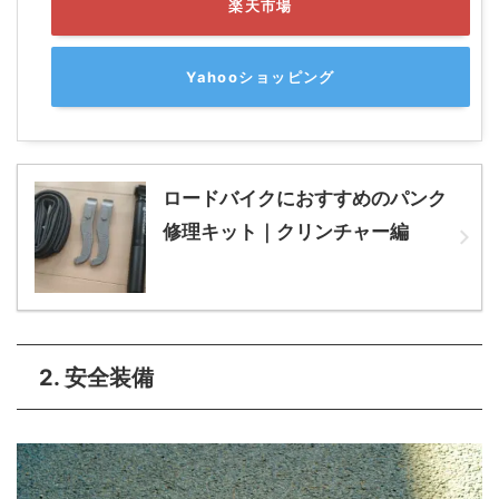
楽天市場
Yahooショッピング
ロードバイクにおすすめのパンク
修理キット｜クリンチャー編
2. 安全装備