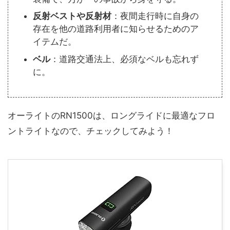
反射ベストや反射材
：夜間走行時に自身の
存在を他の道路利用者に知らせるためのア
イテムだ。
ベル
：道路交通法上、必須なベルも忘れず
に。
オーライトのRN1500は、ロングライドに最適なフロ
ントライトなので、チェックしてみよう！