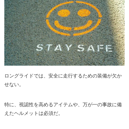
ロングライドでは、安全に走行するための装備が欠か
せない。
特に、視認性を高めるアイテムや、万が一の事故に備
えたヘルメットは必須だ。