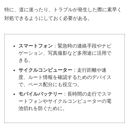
特に、道に迷ったり、トラブルが発生した際に素早く
対処できるようにしておく必要がある。
スマートフォン
：緊急時の連絡手段やナビ
ゲーション、写真撮影など多用途に活用で
きる。
サイクルコンピューター
：走行距離や速
度、ルート情報を確認するためのデバイス
で、ペース配分にも役立つ。
モバイルバッテリー
：長時間の走行でスマ
ートフォンやサイクルコンピューターの電
池切れを防ぐために。