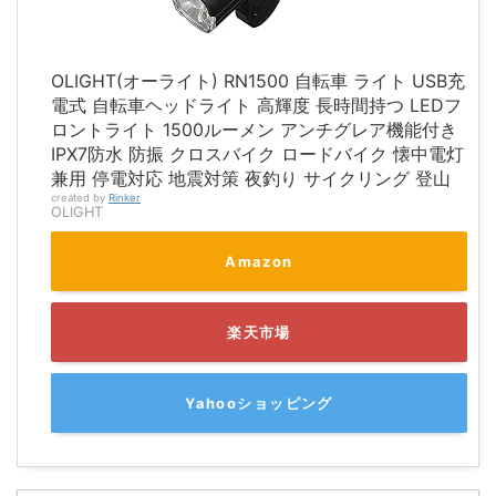
OLIGHT(オーライト) RN1500 自転車 ライト USB充
電式 自転車ヘッドライト 高輝度 長時間持つ LEDフ
ロントライト 1500ルーメン アンチグレア機能付き
IPX7防水 防振 クロスバイク ロードバイク 懐中電灯
兼用 停電対応 地震対策 夜釣り サイクリング 登山
created by
Rinker
OLIGHT
Amazon
楽天市場
Yahooショッピング