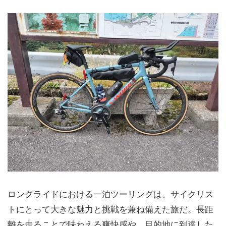
ロングライドにおける一泊ツーリングは、サイクリス
トにとって大きな魅力と挑戦を兼ね備えた旅だ。長距
離を走ることで味わえる爽快感や、目的地に到達した