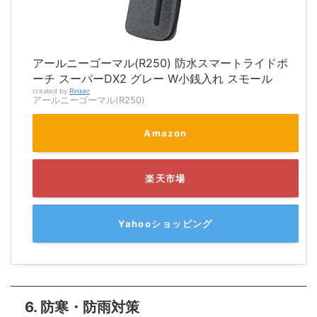
アールニーゴーマル(R250) 防水スマートライドポ
ーチ スーパーDX2 グレー W小銭入れ スモール
created by
Rinker
アールニーゴーマル(R250)
Amazon
楽天市場
Yahooショッピング
6. 防寒・防雨対策