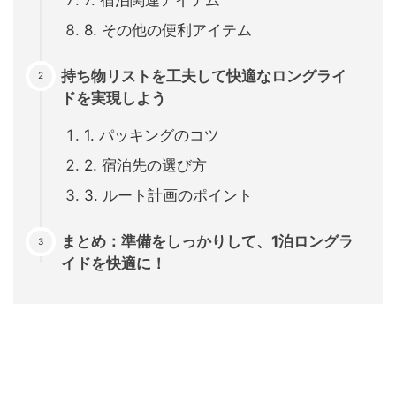
8. その他の便利アイテム
持ち物リストを工夫して快適なロングライ
ドを実現しよう
1. パッキングのコツ
2. 宿泊先の選び方
3. ルート計画のポイント
まとめ：準備をしっかりして、1泊ロングラ
イドを快適に！