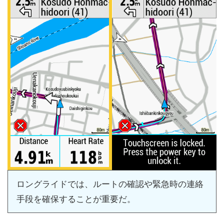
ロングライドでは、ルートの確認や緊急時の連絡
手段を確保することが重要だ。