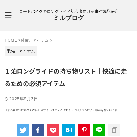
ロードバイクのロングライド初心者向け記事や製品紹介
ミルブログ
HOME
>
装備、アイテム
>
装備、アイテム
１泊ロングライドの持ち物リスト｜快適に走
るための必須アイテム
2025年9月3日
〈景品表示法に基づく表記〉当サイトはアフィリエイトプログラムによる収益を得ています。