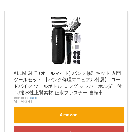
ALLMIGHT (オールマイト) パンク修理キット 入門
ツールセット 【パンク修理マニュアル付属】 ロー
ドバイク ツールボトル ロング ジッパーホルダー付
PU撥水性上質素材 止水ファスナー 自転車
created by
Rinker
ALLMIGHT
Amazon