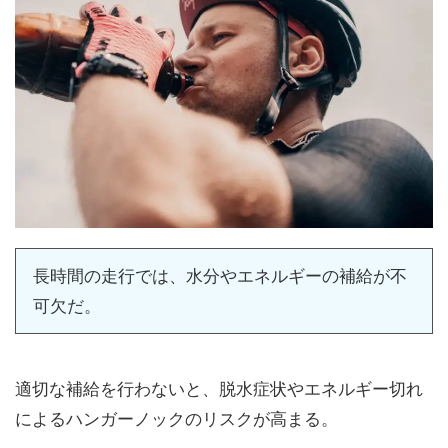
長時間の走行では、水分やエネルギーの補給が不
可欠だ。
適切な補給を行わないと、脱水症状やエネルギー切れ
によるハンガーノックのリスクが高まる。