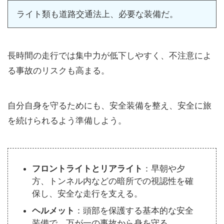
ライト類も道路交通法上、必要な装備だ。
長時間の走行では集中力が低下しやすく、不注意によ
る事故のリスクも高まる。
自分自身を守るためにも、安全装備を整え、安全に旅
を続けられるよう準備しよう。
フロントライトとリアライト
：早朝や夕
方、トンネル内などの暗所での視認性を確
保し、安全な走行を支える。
ヘルメット
：頭部を保護する基本的な安全
装備で、万が一の事故から身を守る。