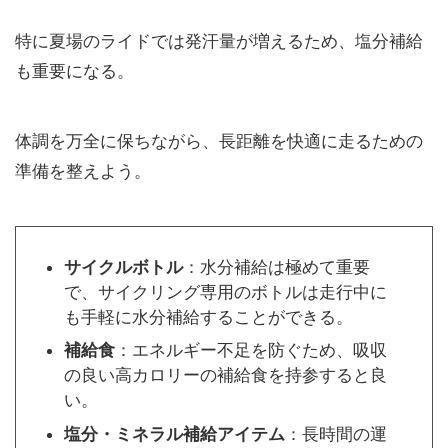
特に夏場のライドでは発汗量が増えるため、塩分補給
も重要になる。
体調を万全に保ちながら、長距離を快適に走るための
準備を整えよう。
サイクルボトル
：水分補給は極めて重要
で、サイクリング専用のボトルは走行中に
も手軽に水分補給することができる。
補給食
：エネルギー不足を防ぐため、吸収
の良い高カロリーの補給食を持参すると良
い。
塩分・ミネラル補給アイテム
：長時間の運