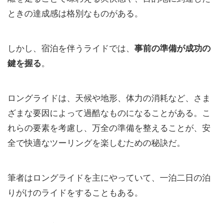
ときの達成感は格別なものがある。
しかし、宿泊を伴うライドでは、
事前の準備が成功の
鍵を握る
。
ロングライドは、天候や地形、体力の消耗など、さま
ざまな要因によって過酷なものになることがある。こ
れらの要素を考慮し、万全の準備を整えることが、安
全で快適なツーリングを楽しむための秘訣だ。
筆者はロングライドを主にやっていて、一泊二日の泊
りがけのライドをすることもある。