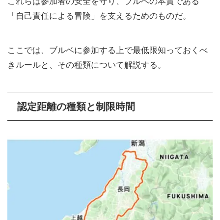
これらは参加者の安全を守り、ブルベの本質である
「自己責任による冒険」を支えるためのものだ。
ここでは、ブルベに参加する上で最低限知っておくべ
きルールと、その種類について解説する。
認定距離の種類と制限時間