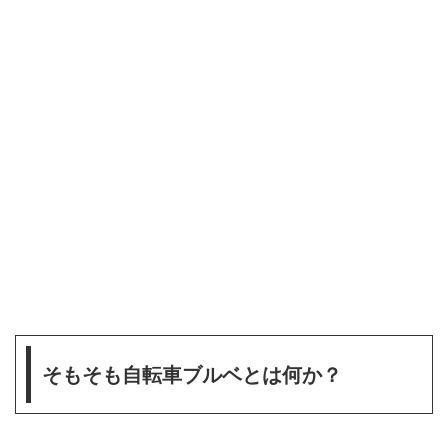
そもそも自転車ブルベとは何か？