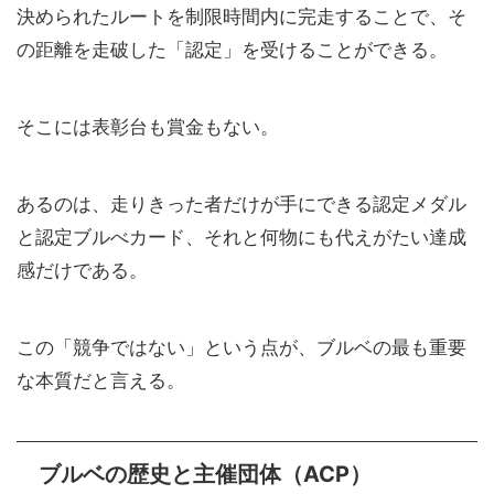
決められたルートを制限時間内に完走することで、そ
の距離を走破した「認定」を受けることができる。
そこには表彰台も賞金もない。
あるのは、走りきった者だけが手にできる認定メダル
と認定ブルべカード、それと何物にも代えがたい達成
感だけである。
この「競争ではない」という点が、ブルベの最も重要
な本質だと言える。
ブルベの歴史と主催団体（ACP）