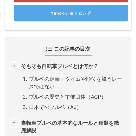
Yahooショッピング
この記事の目次
そもそも自転車ブルベとは何か？
ブルベの定義 - タイムや順位を競うレー
スではない
ブルベの歴史と主催団体（ACP）
日本でのブルベ（AJ）
自転車ブルベの基本的なルールと種類を徹
底解説