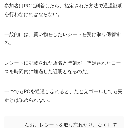
参加者はPCに到着したら、指定された方法で通過証明
を行わなければならない。
一般的には、買い物をしたレシートを受け取り保管す
る。
レシートに記載された店名と時刻が、指定されたコー
スを時間内に通過した証明となるのだ。
一つでもPCを通過し忘れると、たとえゴールしても完
走とは認められない。
なお、レシートを取り忘れたり、なくして