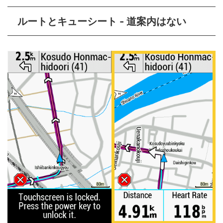
ルートとキューシート - 道案内はない