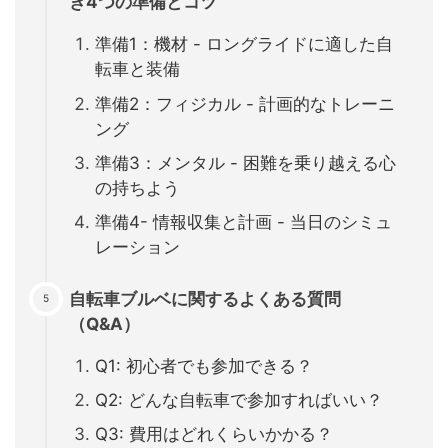
き4つの準備とコツ
準備1：機材 - ロングライドに適した自
転車と装備
準備2：フィジカル - 計画的なトレーニ
ング
準備3：メンタル - 困難を乗り越える心
の持ちよう
準備4- 情報収集と計画 - 当日のシミュ
レーション
自転車ブルベに関するよくある質問
（Q&A）
Q1: 初心者でも参加できる？
Q2: どんな自転車で参加すればいい？
Q3: 費用はどれくらいかかる？