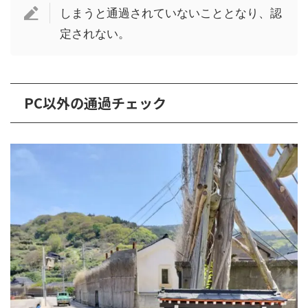
しまうと通過されていないこととなり、認
定されない。
PC以外の通過チェック