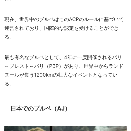
現在、世界中のブルベはこのACPのルールに基づいて
運営されており、国際的な認定を受けることができ
る。
最も有名なブルベとして、4年に一度開催されるパリ
～ブレスト～パリ（PBP）があり、世界中からランド
ヌールが集う1200kmの壮大なイベントとなってい
る。
日本でのブルベ（AJ）