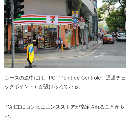
コースの途中には、PC（Point de Contrôle、通過チェ
ックポイント）が設けられている。
PCは主にコンビニエンスストアが指定されることが多
い。