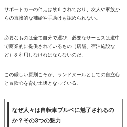
サポートカーの伴走は禁止されており、友人や家族か
らの直接的な補給や手助けも認められない。
必要なものは全て自分で運び、必要なサービスは道中
で商業的に提供されているもの（店舗、宿泊施設な
ど）を利用しなければならないのだ。
この厳しい原則こそが、ランドヌールとしての自立心
と冒険心を育む土壌となっている。
なぜ人々は自転車ブルベに魅了されるの
か？その3つの魅力