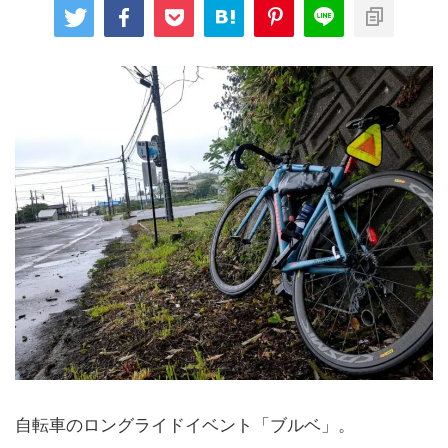
自転車のロングライドイベント「ブルベ」。