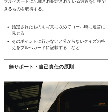
ブルべカードに記載され指定されている通過を証明で
きるものを取得する。
指定されたものを写真に収めてゴール時に運営に
見せる
そのポイントに行かないと分からないクイズの答
えをブルべカードに記載する など
無サポート・自己責任の原則