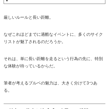
厳しいルールと長い距離。
なぜこれほどまでに過酷なイベントに、多くのサイク
リストが魅了されるのだろうか。
それは、単に長い距離を走るという行為の先に、特別
な体験が待っているからだ。
筆者が考えるブルベの魅力は、大きく分けて3つあ
る。