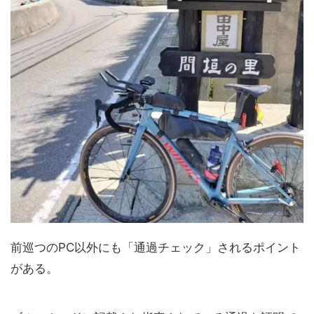
前巡つのPC以外にも「通過チェック」されるポイント
がある。