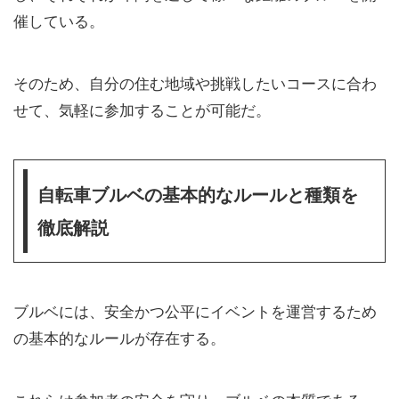
催している。
そのため、自分の住む地域や挑戦したいコースに合わ
せて、気軽に参加することが可能だ。
自転車ブルベの基本的なルールと種類を
徹底解説
ブルベには、安全かつ公平にイベントを運営するため
の基本的なルールが存在する。