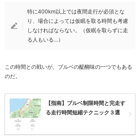
特に400km以上では夜間走行が必須とな
り、場合によっては仮眠を取る時間も考慮
しなければならない。（仮眠を取らずに走
る人もいる…）
この時間との戦いが、ブルベの醍醐味の一つでもある
のだ。
【指南】ブルベ制限時間と完走す
る走行時間短縮テクニック３選