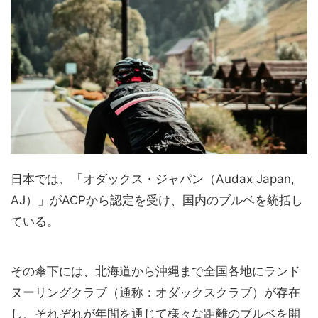
日本では、「オダックス・ジャパン（Audax Japan,
AJ）」がACPから認定を受け、国内のブルベを統括し
ている。
その傘下には、北海道から沖縄まで全国各地にランド
ヌーリングクラブ（通称：オダックスクラブ）が存在
し、それぞれが年間を通じて様々な距離のブルベを開