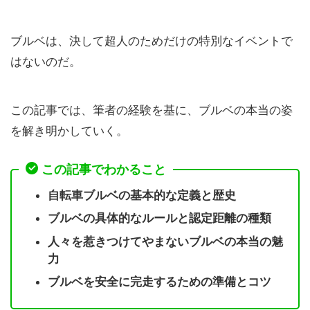
ブルベは、決して超人のためだけの特別なイベントで
はないのだ。
この記事では、筆者の経験を基に、ブルベの本当の姿
を解き明かしていく。
この記事でわかること
自転車ブルベの基本的な定義と歴史
ブルベの具体的なルールと認定距離の種類
人々を惹きつけてやまないブルベの本当の魅
力
ブルベを安全に完走するための準備とコツ