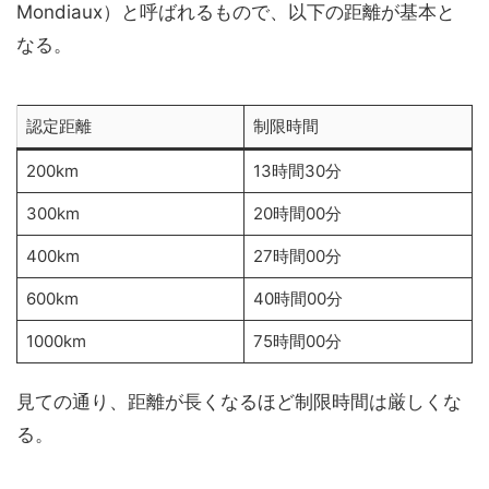
Mondiaux）と呼ばれるもので、以下の距離が基本と
なる。
認定距離
制限時間
200km
13時間30分
300km
20時間00分
400km
27時間00分
600km
40時間00分
1000km
75時間00分
見ての通り、距離が長くなるほど制限時間は厳しくな
る。