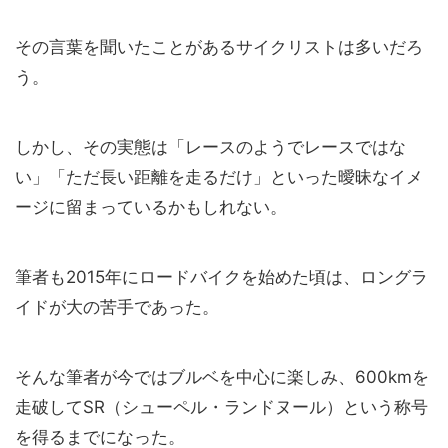
その言葉を聞いたことがあるサイクリストは多いだろ
う。
しかし、その実態は「レースのようでレースではな
い」「ただ長い距離を走るだけ」といった曖昧なイメ
ージに留まっているかもしれない。
筆者も2015年にロードバイクを始めた頃は、ロングラ
イドが大の苦手であった。
そんな筆者が今ではブルベを中心に楽しみ、600kmを
走破してSR（シューペル・ランドヌール）という称号
を得るまでになった。