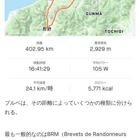
ブルベは、その距離によっていくつかの種類に分けら
れる。
最も一般的なのはBRM（Brevets de Randonneurs