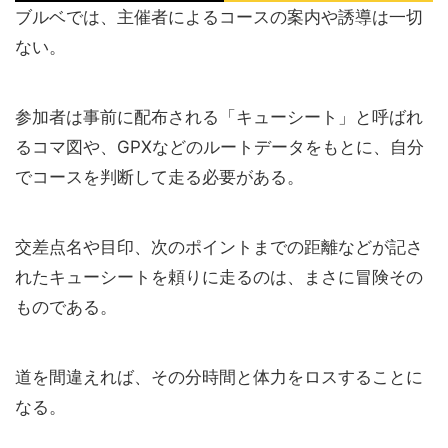
ブルベでは、主催者によるコースの案内や誘導は一切
ない。
参加者は事前に配布される「キューシート」と呼ばれ
るコマ図や、GPXなどのルートデータをもとに、自分
でコースを判断して走る必要がある。
交差点名や目印、次のポイントまでの距離などが記さ
れたキューシートを頼りに走るのは、まさに冒険その
ものである。
道を間違えれば、その分時間と体力をロスすることに
なる。