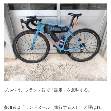
ブルベは、フランス語で「認定」を意味する。
参加者は「ランドヌール（旅行する人）」と呼ばれ、