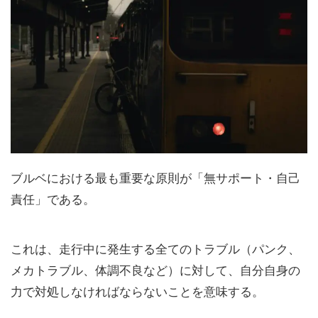
ブルベにおける最も重要な原則が「無サポート・自己
責任」である。
これは、走行中に発生する全てのトラブル（パンク、
メカトラブル、体調不良など）に対して、自分自身の
力で対処しなければならないことを意味する。