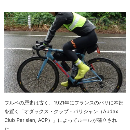
ブルベの歴史は古く、1921年にフランスのパリに本部
を置く「オダックス・クラブ・パリジャン（Audax
Club Parisien, ACP）」によってルールが確立され
た。