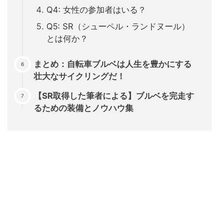
Q4: 女性の参加者はいる？
Q5: SR（シューペル・ランドヌール）
とは何か？
まとめ：自転車ブルベは人生を豊かにする
壮大なサイクリングだ！
【SR取得した筆者による】ブルベを完走す
るための装備とノウハウ集