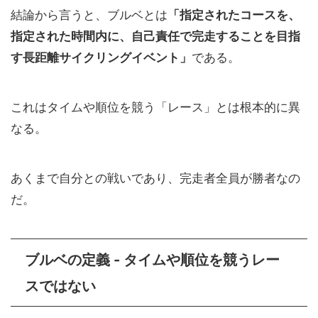
結論から言うと、ブルベとは
「指定されたコースを、
指定された時間内に、自己責任で完走することを目指
す長距離サイクリングイベント」
である。
これはタイムや順位を競う「レース」とは根本的に異
なる。
あくまで自分との戦いであり、完走者全員が勝者なの
だ。
ブルベの定義 - タイムや順位を競うレー
スではない