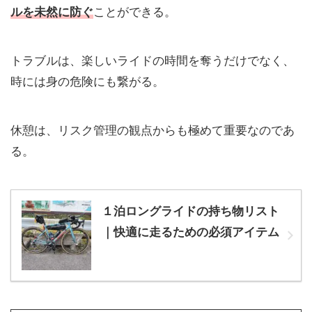
ルを未然に防ぐ
ことができる。
トラブルは、楽しいライドの時間を奪うだけでなく、
時には身の危険にも繋がる。
休憩は、リスク管理の観点からも極めて重要なのであ
る。
１泊ロングライドの持ち物リスト
｜快適に走るための必須アイテム