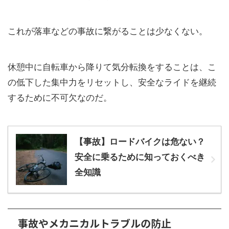
これが落車などの事故に繋がることは少なくない。
休憩中に自転車から降りて気分転換をすることは、こ
の低下した集中力をリセットし、安全なライドを継続
するために不可欠なのだ。
【事故】ロードバイクは危ない？
安全に乗るために知っておくべき
全知識
事故やメカニカルトラブルの防止