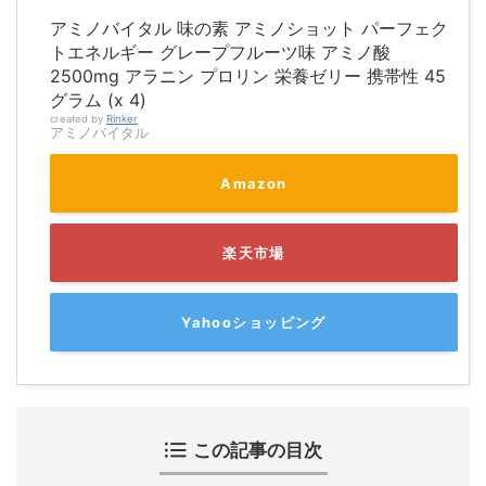
アミノバイタル 味の素 アミノショット パーフェク
トエネルギー グレープフルーツ味 アミノ酸
2500mg アラニン プロリン 栄養ゼリー 携帯性 45
グラム (x 4)
created by
Rinker
アミノバイタル
Amazon
楽天市場
Yahooショッピング
この記事の目次