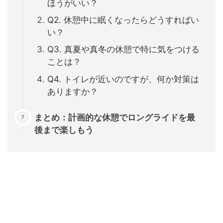
ほうがいい？
Q2. 休憩中に眠くなったらどうすればい
い？
Q3. 真夏や真冬の休憩で特に気をつける
ことは？
Q4. トイレが近いのですが、何か対策は
ありますか？
まとめ：計画的な休憩でロングライドを最
後まで楽しもう