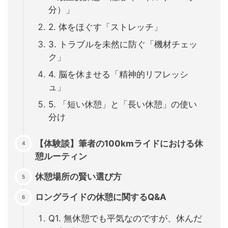
分）」
2. 体をほぐす「ストレッチ」
3. トラブルを未然に防ぐ「機材チェッ
ク」
4. 脳を休ませる「精神的リフレッシ
ュ」
5. 「短い休憩」と「長い休憩」の使い
分け
【体験談】筆者の100kmライドにおける休
憩ルーティン
休憩場所の賢い選び方
ロングライドの休憩に関するQ&A
Q1. 無休憩でも平気なのですが、休んだ