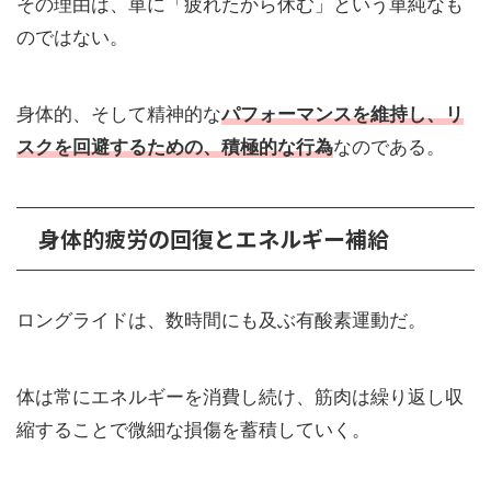
その理由は、単に「疲れたから休む」という単純なも
のではない。
身体的、そして精神的な
パフォーマンスを維持し、リ
スクを回避するための、積極的な行為
なのである。
身体的疲労の回復とエネルギー補給
ロングライドは、数時間にも及ぶ有酸素運動だ。
体は常にエネルギーを消費し続け、筋肉は繰り返し収
縮することで微細な損傷を蓄積していく。