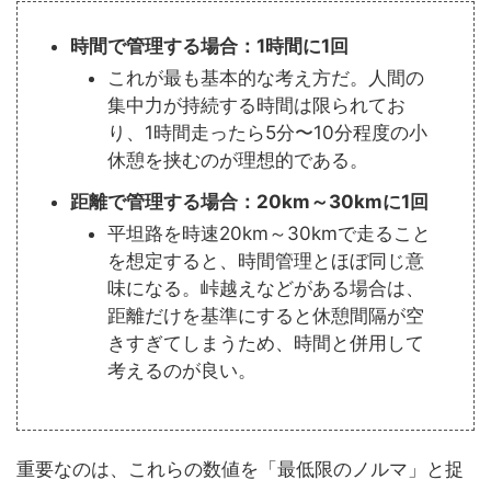
時間で管理する場合：1時間に1回
これが最も基本的な考え方だ。人間の
集中力が持続する時間は限られてお
り、1時間走ったら5分〜10分程度の小
休憩を挟むのが理想的である。
距離で管理する場合：20km～30kmに1回
平坦路を時速20km～30kmで走ること
を想定すると、時間管理とほぼ同じ意
味になる。峠越えなどがある場合は、
距離だけを基準にすると休憩間隔が空
きすぎてしまうため、時間と併用して
考えるのが良い。
重要なのは、これらの数値を「最低限のノルマ」と捉