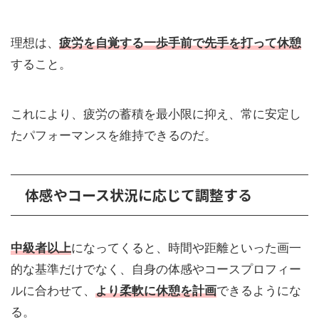
理想は、
疲労を自覚する一歩手前で先手を打って休憩
すること。
これにより、疲労の蓄積を最小限に抑え、常に安定し
たパフォーマンスを維持できるのだ。
体感やコース状況に応じて調整する
中級者以上
になってくると、時間や距離といった画一
的な基準だけでなく、自身の体感やコースプロフィー
ルに合わせて、
より柔軟に休憩を計画
できるようにな
る。