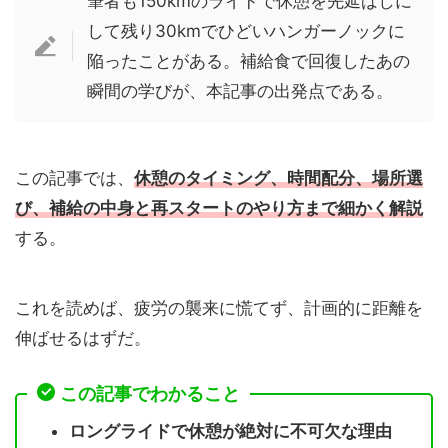
筆者も150kmのライドで休憩を先延ばしに
して残り30kmでひどいハンガーノックに
陥ったことがある。補給食で回復したあの
瞬間の学びが、本記事の出発点である。
この記事では、
休憩のタイミング、時間配分、場所選
び、補給の中身と再スタートのやり方まで細かく解説
する。
これを読めば、疲労の襲来に慌てず、計画的に距離を
伸ばせるはずだ。
この記事でわかること
ロングライドで休憩が絶対に不可欠な理由