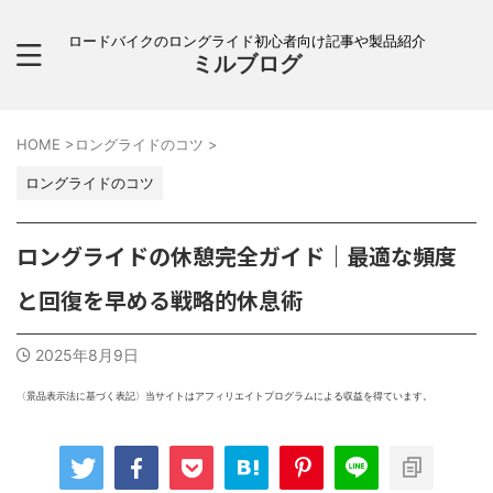
ロードバイクのロングライド初心者向け記事や製品紹介
ミルブログ
HOME
>
ロングライドのコツ
>
ロングライドのコツ
ロングライドの休憩完全ガイド｜最適な頻度
と回復を早める戦略的休息術
2025年8月9日
〈景品表示法に基づく表記〉当サイトはアフィリエイトプログラムによる収益を得ています。