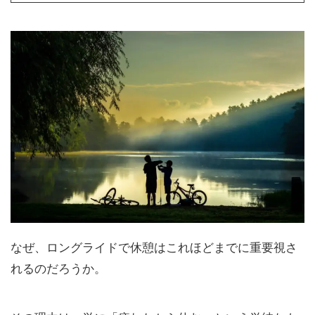
なぜ、ロングライドで休憩はこれほどまでに重要視さ
れるのだろうか。