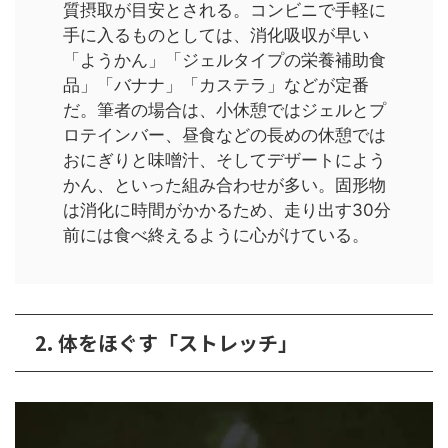
質摂取が目安とされる。コンビニで手軽に
手に入るものとしては、消化吸収が早い
「ようかん」「ジェルタイプの栄養補助食
品」「バナナ」「カステラ」などが定番
だ。筆者の場合は、小休憩ではジェルとプ
ロテインバー、昼食などの長めの休憩では
おにぎりと味噌汁、そしてデザートによう
かん、といった組み合わせが多い。固形物
は消化に時間がかかるため、走り出す30分
前には食べ終えるように心がけている。
2. 体をほぐす「ストレッチ」