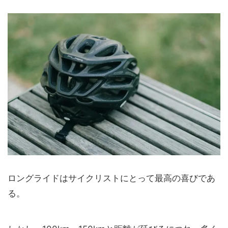
ロングライドはサイクリストにとって最高の喜びであ
る。