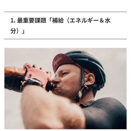
1. 最重要課題「補給（エネルギー＆水
分）」