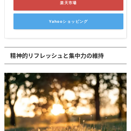
楽天市場
Yahooショッピング
精神的リフレッシュと集中力の維持