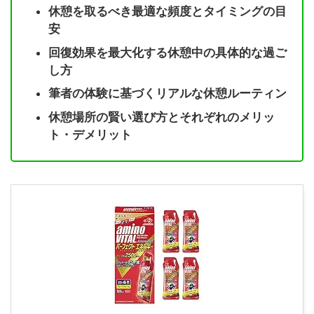
休憩を取るべき最適な頻度とタイミングの目
安
回復効果を最大化する休憩中の具体的な過ご
し方
筆者の体験に基づくリアルな休憩ルーティン
休憩場所の賢い選び方とそれぞれのメリッ
ト・デメリット