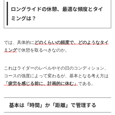
ロングライドの休憩、最適な頻度とタイ
ミングは？
では、具体的に
どのくらいの頻度で、どのようなタイ
ミング
で休憩を取るべきなのか。
これはライダーのレベルやその日のコンディション、
コースの強度によって変わるが、基本となる考え方は
「疲労を感じる前に、計画的に休む」
である。
基本は「時間」か「距離」で管理する