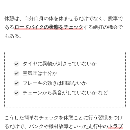
休憩は、自分自身の体を休ませるだけでなく、愛車で
ある
ロードバイクの状態をチェック
する絶好の機会で
もある。
タイヤに異物が刺さっていないか
空気圧は十分か
ブレーキの効きは問題ないか
チェーンから異音がしていないか など
こうした簡単なチェックを休憩ごとに行う習慣をつけ
るだけで、パンクや機材故障といった走行中の
トラブ