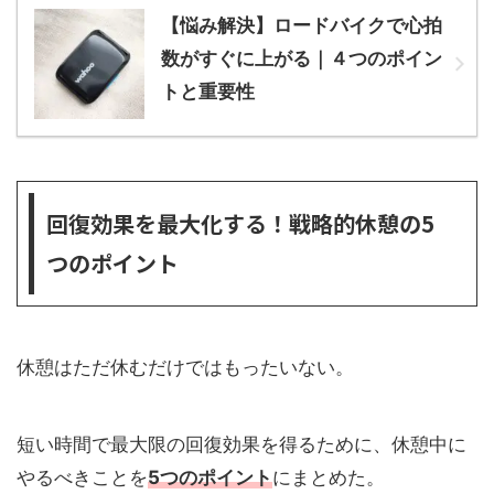
【悩み解決】ロードバイクで心拍
数がすぐに上がる｜４つのポイン
トと重要性
回復効果を最大化する！戦略的休憩の5
つのポイント
休憩はただ休むだけではもったいない。
短い時間で最大限の回復効果を得るために、休憩中に
やるべきことを
5つのポイント
にまとめた。