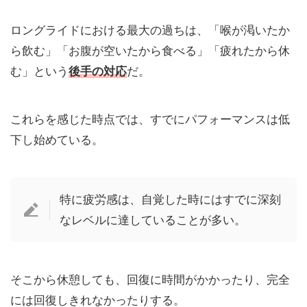
ロングライドにおける最大の過ちは、「喉が渇いたか
ら飲む」「お腹が空いたから食べる」「疲れたから休
む」という
後手の対応
だ。
これらを感じた時点では、すでにパフォーマンスは低
下し始めている。
特に疲労感は、自覚した時にはすでに深刻
なレベルに達していることが多い。
そこから休憩しても、回復に時間がかかったり、完全
には回復しきれなかったりする。