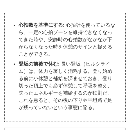
心拍数を基準にする:
心拍計を使っているな
ら、一定の心拍ゾーンを維持できなくなっ
てきた時や、安静時の心拍数がなかなか下
がらなくなった時を休憩のサインと捉える
ことができる。
登坂の前後で休む:
長い登坂（ヒルクライ
ム）は、体力を著しく消耗する。登り始め
る前に小休憩と補給を済ませておき、登り
切った頂上でも必ず休憩して呼吸を整え、
失ったエネルギーを補給するのが鉄則だ。
これを怠ると、その後の下りや平坦路で足
が残っていないという事態に陥る。