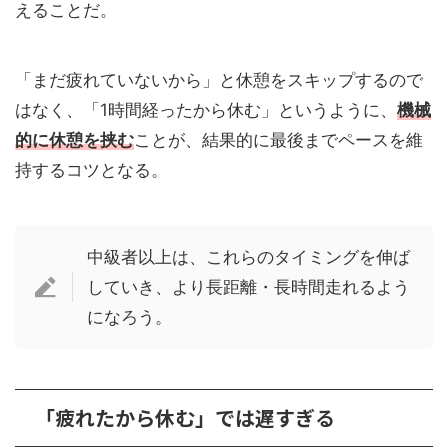
えることだ。
「まだ疲れていないから」と休憩をスキップするので
はなく、「1時間経ったから休む」というように、
機械
的に休憩を挟む
ことが、結果的に最後までペースを維
持するコツとなる。
中級者以上は、これらのタイミングを伸ば
していき、より長距離・長時間走れるよう
になろう。
「疲れたから休む」では遅すぎる