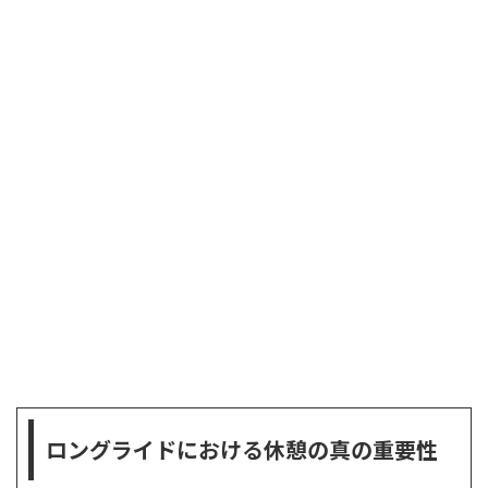
ロングライドにおける休憩の真の重要性