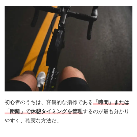
初心者のうちは、客観的な指標である
「時間」または
「距離」で休憩タイミングを管理
するのが最も分かり
やすく、確実な方法だ。