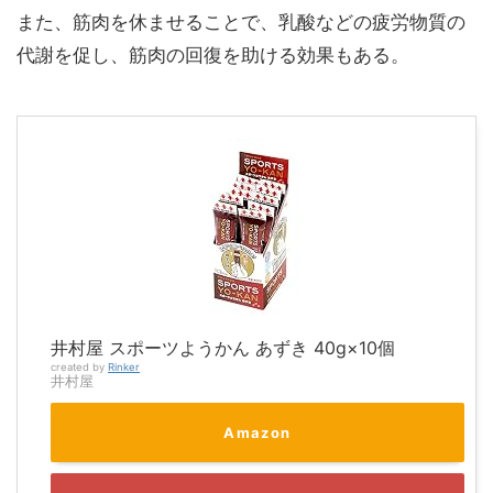
また、筋肉を休ませることで、乳酸などの疲労物質の
代謝を促し、筋肉の回復を助ける効果もある。
井村屋 スポーツようかん あずき 40g×10個
created by
Rinker
井村屋
Amazon