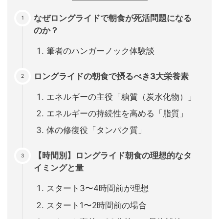
なぜロングライドで朝食が死活問題になる
のか？
筆者のハンガーノック体験談
ロングライドの朝食で摂るべき3大栄養素
エネルギーの主役「糖質（炭水化物）」
エネルギーの持続性を高める「脂質」
体の修復役「タンパク質」
【時間別】ロングライド朝食の理想的なタ
イミングと量
スタート3〜4時間前が理想
スタート1〜2時間前の場合