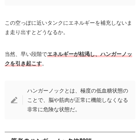
この空っぽに近いタンクにエネルギーを補充しないま
ま走り出すとどうなるか。
当然、早い段階で
エネルギーが枯渇し、ハンガーノッ
クを引き起こす
。
ハンガーノックとは、極度の低血糖状態の
ことで、脳や筋肉が正常に機能しなくなる
非常に危険な状態だ。