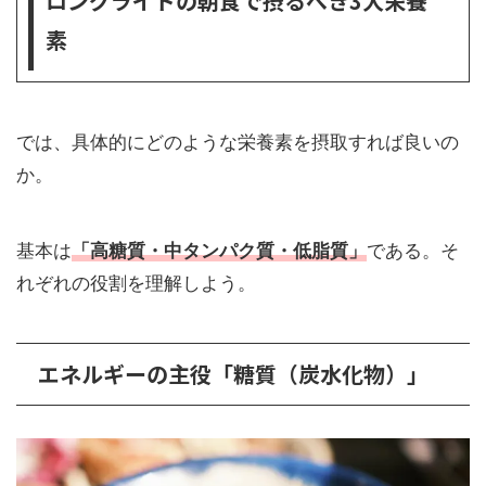
ロングライドの朝食で摂るべき3大栄養
素
では、具体的にどのような栄養素を摂取すれば良いの
か。
基本は
「高糖質・中タンパク質・低脂質」
である。そ
れぞれの役割を理解しよう。
エネルギーの主役「糖質（炭水化物）」