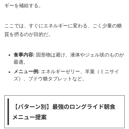
ギーを補給する。
ここでは、すぐにエネルギーに変わる、ごく少量の糖
質を摂るのが目的だ。
食事内容:
固形物は避け、液体やジェル状のものが
最適。
メニュー例:
エネルギーゼリー、羊羹（ミニサイ
ズ）、ブドウ糖タブレットなど。
【パターン別】最強のロングライド朝食
メニュー提案