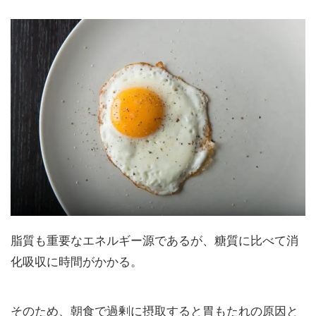
脂質も重要なエネルギー源であるが、糖質に比べて消
化吸収に時間がかかる。
そのため、朝食で過剰に摂取すると胃もたれの原因と