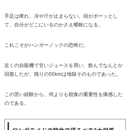
手足は痺れ、冷や汗が止まらない。頭がボーッとし
て、自分がどこにいるのかさえ曖昧になる。
これこそがハンガーノックの恐怖だ。
近くの自販機で甘いジュースを買い、飲んでなんとか
回復したが、残りの50kmは地獄そのものであった。
この苦い経験から、何よりも朝食の重要性を痛感した
のである。