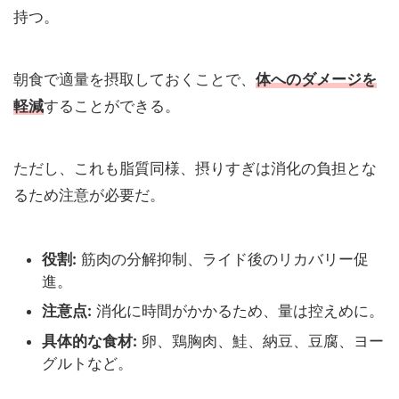
持つ。
朝食で適量を摂取しておくことで、
体へのダメージを
軽減
することができる。
ただし、これも脂質同様、摂りすぎは消化の負担とな
るため注意が必要だ。
役割:
筋肉の分解抑制、ライド後のリカバリー促
進。
注意点:
消化に時間がかかるため、量は控えめに。
具体的な食材:
卵、鶏胸肉、鮭、納豆、豆腐、ヨー
グルトなど。