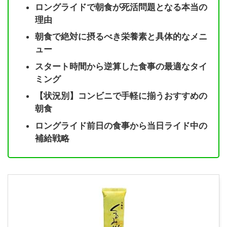
ロングライドで朝食が死活問題となる本当の
理由
朝食で絶対に摂るべき栄養素と具体的なメニ
ュー
スタート時間から逆算した食事の最適なタイ
ミング
【状況別】コンビニで手軽に揃うおすすめの
朝食
ロングライド前日の食事から当日ライド中の
補給戦略