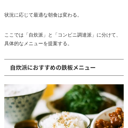
状況に応じて最適な朝食は変わる。
ここでは「自炊派」と「コンビニ調達派」に分けて、
具体的なメニューを提案する。
自炊派におすすめの鉄板メニュー