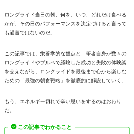
ロングライド当日の朝、何を、いつ、どれだけ食べる
かが、その日のパフォーマンスを決定づけると言って
も過言ではないのだ。
この記事では、栄養学的な観点と、筆者自身が数々の
ロングライドやブルベで経験した成功と失敗の体験談
を交えながら、ロングライドを最後まで心から楽しむ
ための「最強の朝食戦略」を徹底的に解説していく。
もう、エネルギー切れで辛い思いをするのはおわり
だ。
この記事でわかること