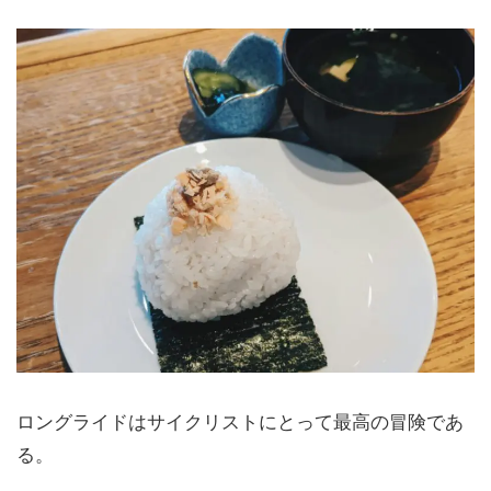
ロングライドはサイクリストにとって最高の冒険であ
る。