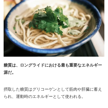
糖質は、ロングライドにおける最も重要なエネルギー
源だ。
摂取した糖質はグリコーゲンとして筋肉や肝臓に蓄え
られ、運動時のエネルギーとして使われる。