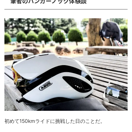
筆者のハンガーノック体験談
初めて150kmライドに挑戦した日のことだ。