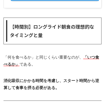
【時間別】ロングライド朝食の理想的な
タイミングと量
「何を食べるか」と同じくらい重要なのが、
「いつ食
べるか」
である。
消化吸収にかかる時間を考慮し、スタート時間から逆
算して食事を摂る必要がある。