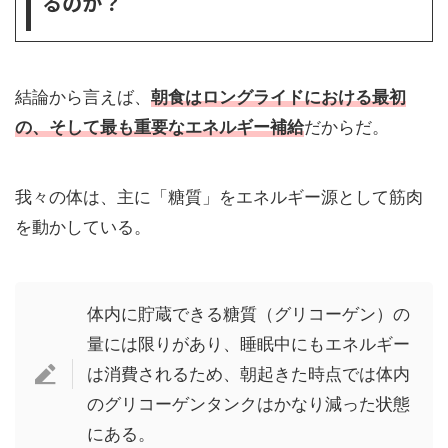
るのか？
結論から言えば、
朝食はロングライドにおける最初
の、そして最も重要なエネルギー補給
だからだ。
我々の体は、主に「糖質」をエネルギー源として筋肉
を動かしている。
体内に貯蔵できる糖質（グリコーゲン）の
量には限りがあり、睡眠中にもエネルギー
は消費されるため、朝起きた時点では体内
のグリコーゲンタンクはかなり減った状態
にある。