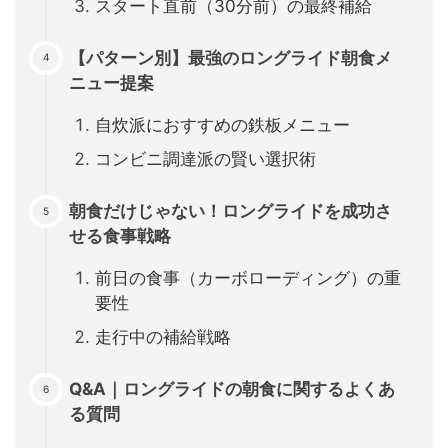
スタート直前（30分前）の最終補給
【パターン別】最強のロングライド朝食メ
ニュー提案
自炊派におすすめの鉄板メニュー
コンビニ調達派の賢い選択術
朝食だけじゃない！ロングライドを成功さ
せる食事戦略
前日の食事（カーボローディング）の重
要性
走行中の補給戦略
Q&A｜ロングライドの朝食に関するよくあ
る質問