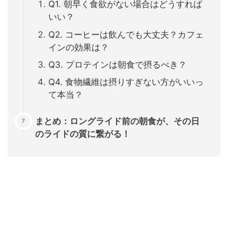
Q1. 朝早く食欲がない場合はどうすれば
いい？
Q2. コーヒーは飲んでも大丈夫？カフェ
インの効果は？
Q3. プロテインは朝食で摂るべき？
Q4. 食物繊維は摂りすぎない方がいいっ
て本当？
まとめ：ロングライド前の朝食が、その日
のライドの質に繋がる！