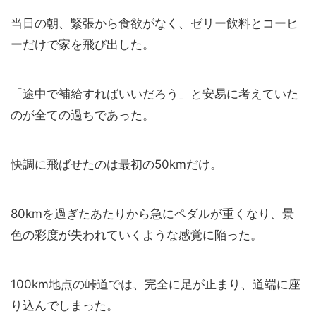
当日の朝、緊張から食欲がなく、ゼリー飲料とコーヒ
ーだけで家を飛び出した。
「途中で補給すればいいだろう」と安易に考えていた
のが全ての過ちであった。
快調に飛ばせたのは最初の50kmだけ。
80kmを過ぎたあたりから急にペダルが重くなり、景
色の彩度が失われていくような感覚に陥った。
100km地点の峠道では、完全に足が止まり、道端に座
り込んでしまった。