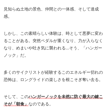
見知らぬ土地の景色、仲間との一体感、そして達成
感。
しかし、この素晴らしい体験は、時として悪夢に変わ
ることがある。突然ペダルが重くなり、力が入らなく
なり、めまいや吐き気に襲われる…そう、「ハンガー
ノック」だ。
多くのサイクリストが経験するこのエネルギー切れの
恐怖は、ロングライドの楽しさを根こそぎ奪い去る。
そして、この
ハンガーノックを未然に防ぐ最大の鍵こ
そが「朝食」
なのである。