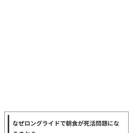
なぜロングライドで朝食が死活問題にな