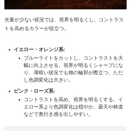
光量が少ない状況では、視界を明るくし、コントラス
トを高めるカラーが役立つ。
イエロー・オレンジ系:
ブルーライトをカットし、コントラストを大
幅に向上させる。視界が明るくシャープにな
り、薄暗い状況でも物の輪郭が際立つ。ただ
し色調変化は大きい。
ピンク・ローズ系:
コントラストを高め、視界を明るくする。イ
エロー系より色調変化は穏やか。曇天や林道
などで奥行き感を出しやすい。