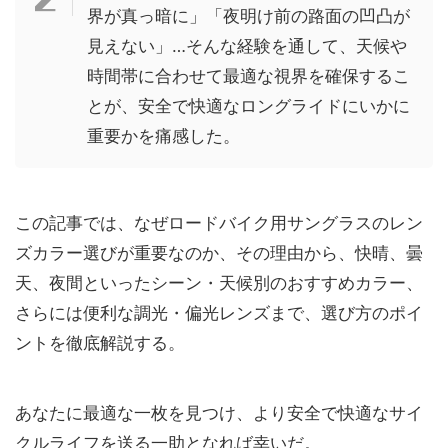
界が真っ暗に」「夜明け前の路面の凹凸が
見えない」…そんな経験を通して、天候や
時間帯に合わせて最適な視界を確保するこ
とが、安全で快適なロングライドにいかに
重要かを痛感した。
この記事では、なぜロードバイク用サングラスのレン
ズカラー選びが重要なのか、その理由から、快晴、曇
天、夜間といったシーン・天候別のおすすめカラー、
さらには便利な調光・偏光レンズまで、選び方のポイ
ントを徹底解説する。
あなたに最適な一枚を見つけ、より安全で快適なサイ
クルライフを送る一助となれば幸いだ。