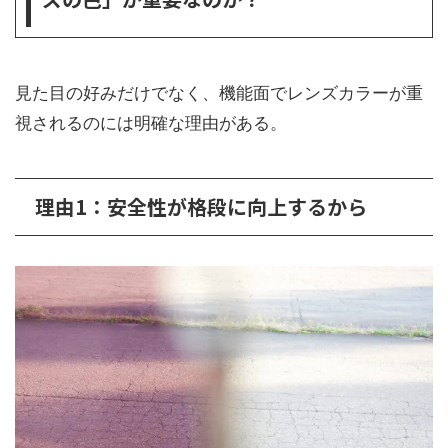
見た目の好みだけでなく、機能面でレンズカラーが重
視されるのには明確な理由がある。
理由1：安全性が格段に向上するから