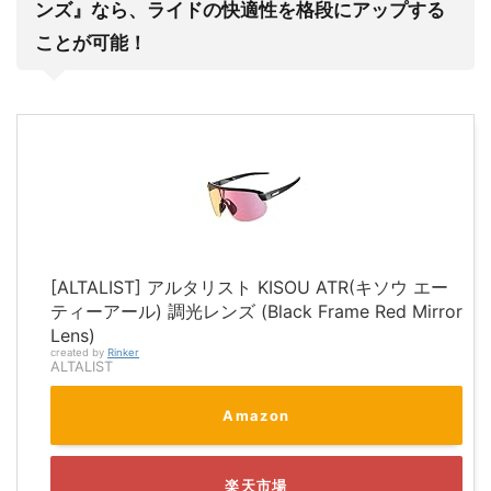
ンズ』なら、ライドの快適性を格段にアップする
ことが可能！
[ALTALIST] アルタリスト KISOU ATR(キソウ エー
ティーアール) 調光レンズ (Black Frame Red Mirror
Lens)
created by
Rinker
ALTALIST
Amazon
楽天市場