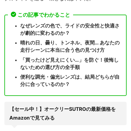
この記事でわかること
なぜレンズの色で、ライドの安全性と快適さ
が劇的に変わるのか？
晴れの日、曇り、トンネル、夜間… あなたの
走行シーンに本当に合う色の見つけ方
「買ったけど見えにくい…」を防ぐ！後悔し
ないための選び方の全手順
便利な調光・偏光レンズは、結局どちらが自
分に合っているのか？
【セール中！】オークリーSUTROの最新価格を
Amazonで見てみる