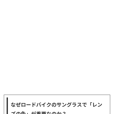
なぜロードバイクのサングラスで「レン
ズの色」が重要なのか？