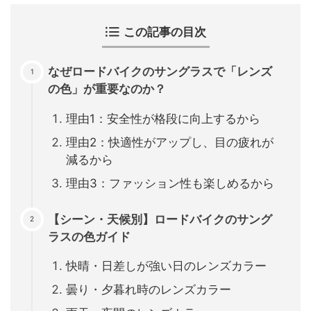
この記事の目次
なぜロードバイクのサングラスで「レンズ
の色」が重要なのか？
理由1：安全性が格段に向上するから
理由2：快適性がアップし、目の疲れが
減るから
理由3：ファッション性も楽しめるから
【シーン・天候別】ロードバイクのサング
ラスの色ガイド
快晴・日差しが強い日のレンズカラー
曇り・夕暮れ時のレンズカラー