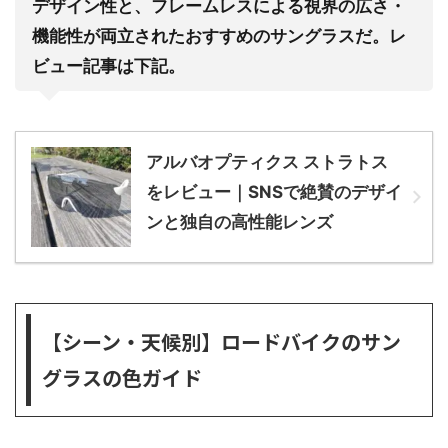
デザイン性と、フレームレスによる視界の広さ・
機能性が両立されたおすすめのサングラスだ。レ
ビュー記事は下記。
アルバオプティクス ストラトス
をレビュー｜SNSで絶賛のデザイ
ンと独自の高性能レンズ
【シーン・天候別】ロードバイクのサン
グラスの色ガイド