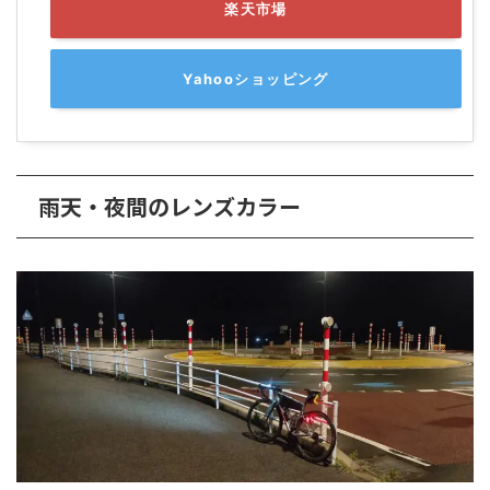
楽天市場
Yahooショッピング
雨天・夜間のレンズカラー