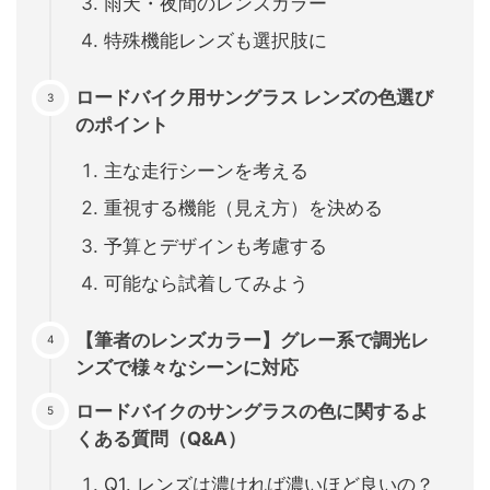
雨天・夜間のレンズカラー
特殊機能レンズも選択肢に
ロードバイク用サングラス レンズの色選び
のポイント
主な走行シーンを考える
重視する機能（見え方）を決める
予算とデザインも考慮する
可能なら試着してみよう
【筆者のレンズカラー】グレー系で調光レ
ンズで様々なシーンに対応
ロードバイクのサングラスの色に関するよ
くある質問（Q&A）
Q1. レンズは濃ければ濃いほど良いの？