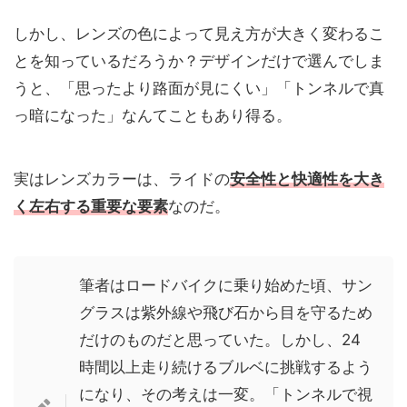
しかし、レンズの色によって見え方が大きく変わるこ
とを知っているだろうか？デザインだけで選んでしま
うと、「思ったより路面が見にくい」「トンネルで真
っ暗になった」なんてこともあり得る。
実はレンズカラーは、ライドの
安全性と快適性を大き
く左右する重要な要素
なのだ。
筆者はロードバイクに乗り始めた頃、サン
グラスは紫外線や飛び石から目を守るため
だけのものだと思っていた。しかし、24
時間以上走り続けるブルベに挑戦するよう
になり、その考えは一変。「トンネルで視