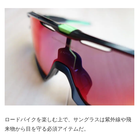
ロードバイクを楽しむ上で、サングラスは紫外線や飛
来物から目を守る必須アイテムだ。