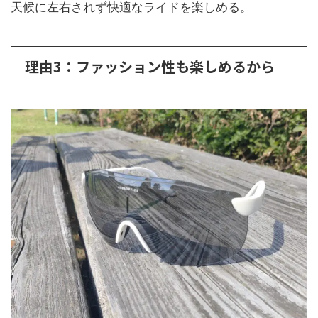
天候に左右されず快適なライドを楽しめる。
理由3：ファッション性も楽しめるから