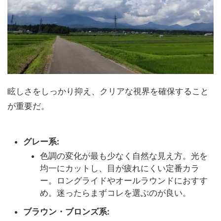
眩しさをしっかり抑え、クリアな視界を確保すること
が重要だ。
グレー系:
色調の変化が最も少なく自然な見え方。光を
均一にカットし、目が疲れにくい定番カラ
ー。ロングライドやオールラウンドにおすす
め。迷ったらまずコレを選ぶのが良い。
ブラウン・ブロンズ系: