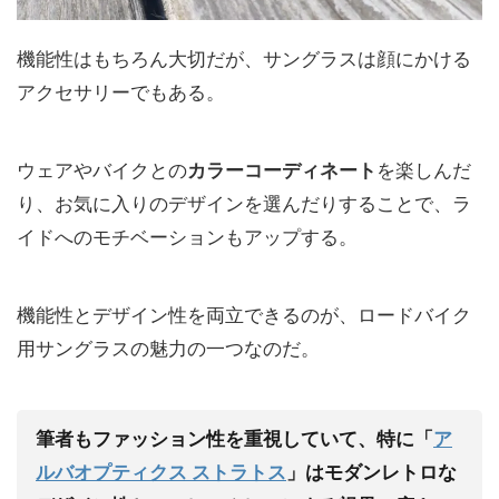
機能性はもちろん大切だが、サングラスは顔にかける
アクセサリーでもある。
ウェアやバイクとの
カラーコーディネート
を楽しんだ
り、お気に入りのデザインを選んだりすることで、ラ
イドへのモチベーションもアップする。
機能性とデザイン性を両立できるのが、ロードバイク
用サングラスの魅力の一つなのだ。
筆者もファッション性を重視していて、特に「
ア
ルバオプティクス ストラトス
」はモダンレトロな