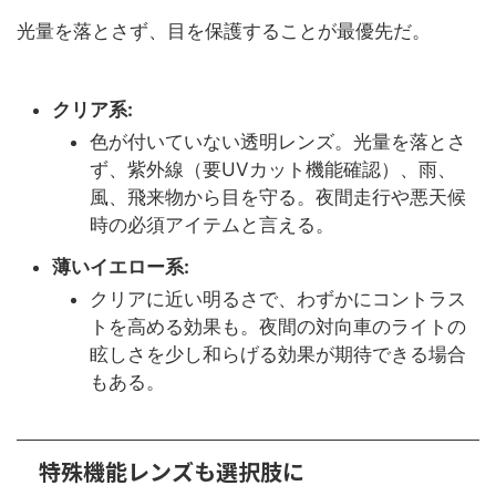
光量を落とさず、目を保護することが最優先だ。
クリア系:
色が付いていない透明レンズ。光量を落とさ
ず、紫外線（要UVカット機能確認）、雨、
風、飛来物から目を守る。夜間走行や悪天候
時の必須アイテムと言える。
薄いイエロー系:
クリアに近い明るさで、わずかにコントラス
トを高める効果も。夜間の対向車のライトの
眩しさを少し和らげる効果が期待できる場合
もある。
特殊機能レンズも選択肢に