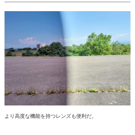
より高度な機能を持つレンズも便利だ。