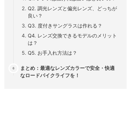
Q2. 調光レンズと偏光レンズ、どっちが
良い？
Q3. 度付きサングラスは作れる？
Q4. レンズ交換できるモデルのメリット
は？
Q5. お手入れ方法は？
まとめ：最適なレンズカラーで安全・快適
なロードバイクライフを！