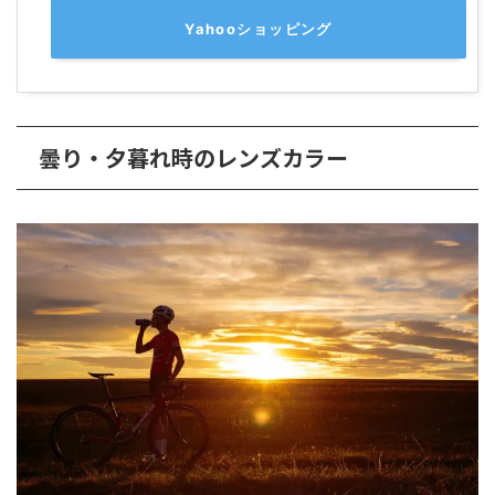
Yahooショッピング
曇り・夕暮れ時のレンズカラー