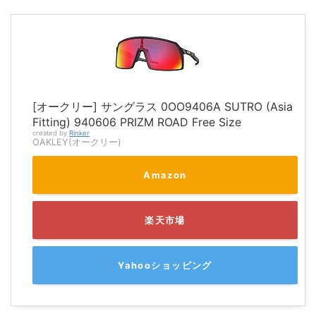
[オークリー] サングラス 0OO9406A SUTRO (Asia
Fitting) 940606 PRIZM ROAD Free Size
created by
Rinker
OAKLEY(オークリー)
Amazon
楽天市場
Yahooショッピング