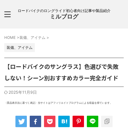
ロードバイクのロングライド初心者向け記事や製品紹介
ミルブログ
HOME
>
装備、アイテム
>
装備、アイテム
【ロードバイクのサングラス】色選びで失敗
しない！シーン別おすすめカラー完全ガイド
2025年11月9日
〈景品表示法に基づく表記〉当サイトはアフィリエイトプログラムによる収益を得ています。