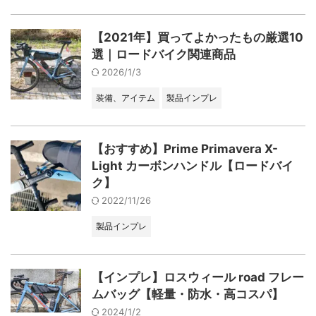
【2021年】買ってよかったもの厳選10
選｜ロードバイク関連商品
2026/1/3
装備、アイテム
製品インプレ
【おすすめ】Prime Primavera X-
Light カーボンハンドル【ロードバイ
ク】
2022/11/26
製品インプレ
【インプレ】ロスウィール road フレー
ムバッグ【軽量・防水・高コスパ】
2024/1/2