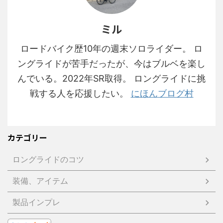
ミル
ロードバイク歴10年の週末ソロライダー。 ロ
ングライドが苦手だったが、今はブルベを楽し
んでいる。2022年SR取得。 ロングライドに挑
戦する人を応援したい。
にほんブログ村
カテゴリー
ロングライドのコツ
装備、アイテム
製品インプレ