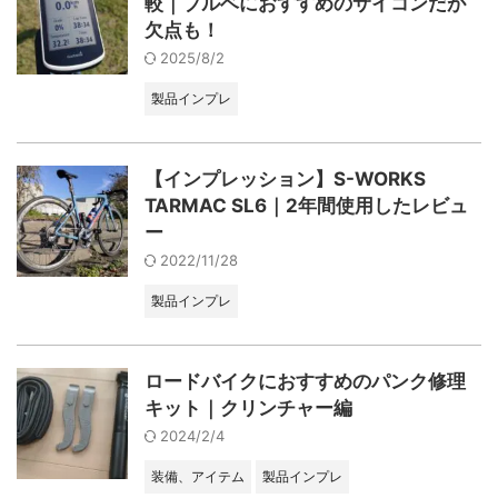
較｜ブルベにおすすめのサイコンだが
欠点も！
2025/8/2
製品インプレ
【インプレッション】S-WORKS
TARMAC SL6｜2年間使用したレビュ
ー
2022/11/28
製品インプレ
ロードバイクにおすすめのパンク修理
キット｜クリンチャー編
2024/2/4
装備、アイテム
製品インプレ