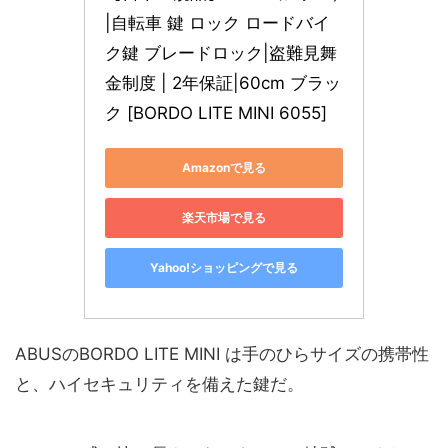
|自転車 鍵 ロック ロードバイ
ク鍵 ブレードロック|盗難見舞
金制度 | 2年保証|60cm ブラッ
ク [BORDO LITE MINI 6055]
Amazonで見る
楽天市場で見る
Yahoo!ショッピングで見る
ABUSのBORDO LITE MINI は手のひらサイズの携帯性
と、ハイセキュリティを備えた鍵だ。