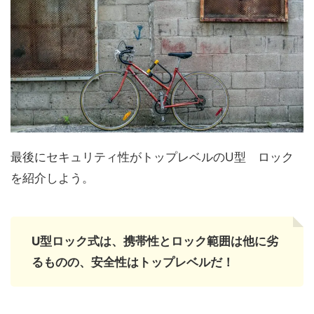
最後にセキュリティ性がトップレベルのU型 ロック
を紹介しよう。
U型ロック式は、携帯性とロック範囲は他に劣
るものの、安全性はトップレベルだ！