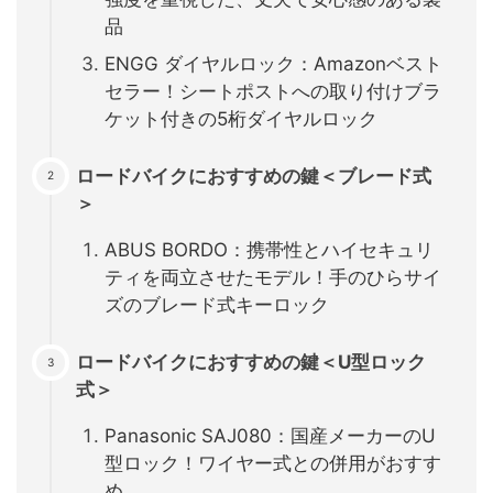
品
ENGG ダイヤルロック：Amazonベスト
セラー！シートポストへの取り付けブラ
ケット付きの5桁ダイヤルロック
ロードバイクにおすすめの鍵＜ブレード式
＞
ABUS BORDO：携帯性とハイセキュリ
ティを両立させたモデル！手のひらサイ
ズのブレード式キーロック
ロードバイクにおすすめの鍵＜U型ロック
式＞
Panasonic SAJ080：国産メーカーのU
型ロック！ワイヤー式との併用がおすす
め