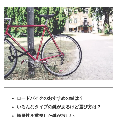
ロードバイクのおすすめの鍵は？
いろんなタイプの鍵があるけど選び方は？
軽量性を重視した鍵が欲しい