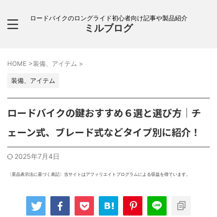
ロードバイクのロングライド初心者向け記事や製品紹介
ミルブログ
HOME
>
装備、アイテム
>
装備、アイテム
ロードバイクの鍵おすすめ６選と選び方｜チ
ェーン式、ブレード式などタイプ別に紹介！
2025年7月4日
〈景品表示法に基づく表記〉当サイトはアフィリエイトプログラムによる収益を得ています。