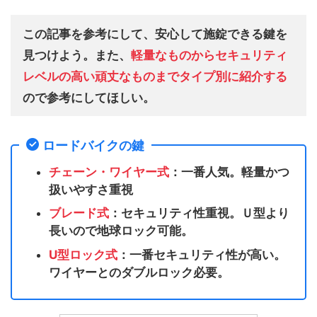
この記事を参考にして、安心して施錠できる鍵を
見つけよう。また、
軽量なものからセキュリティ
レベルの高い頑丈なものまでタイプ別に紹介する
ので参考にしてほしい。
ロードバイクの鍵
チェーン・ワイヤー式
：一番人気。軽量かつ
扱いやすさ重視
ブレード式
：セキュリティ性重視。Ｕ型より
長いので地球ロック可能。
U型ロック式
：一番セキュリティ性が高い。
ワイヤーとのダブルロック必要。