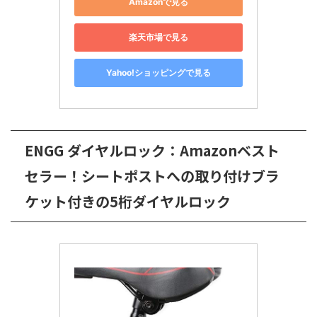
Amazonで見る
楽天市場で見る
Yahoo!ショッピングで見る
ENGG ダイヤルロック：Amazonベスト
セラー！シートポストへの取り付けブラ
ケット付きの5桁ダイヤルロック