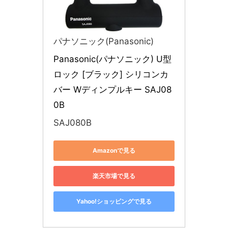
パナソニック(Panasonic)
Panasonic(パナソニック) U型
ロック [ブラック] シリコンカ
バー Wディンプルキー SAJ08
0B
SAJ080B
Amazonで見る
楽天市場で見る
Yahoo!ショッピングで見る