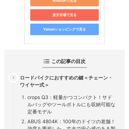
Amazonで見る
楽天市場で見る
Yahoo!ショッピングで見る
この記事の目次
ロードバイクにおすすめの鍵＜チェーン・
ワイヤー式＞
crops Q3：軽量かつコンパクト！サド
ルバッグやツールボトルにも収納可能な
定番モデル
ABUS 4804K：100年のドイツの老舗！
強度を重視した、丈夫で安心感のある製