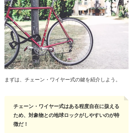
まずは、チェーン・ワイヤー式の鍵を紹介しよう。
チェーン・ワイヤー式はある程度自在に扱える
ため、対象物との地球ロックがしやすいのが特
徴だ！