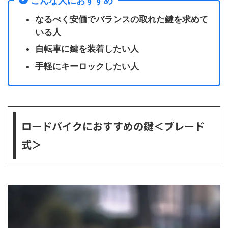
こんな人におすすめ
なるべく安価でバランスの取れた鍵を求めて
いる人
自転車に鍵を装着したい人
手軽にキーロックしたい人
ロードバイクにおすすめの鍵＜ブレード
式＞