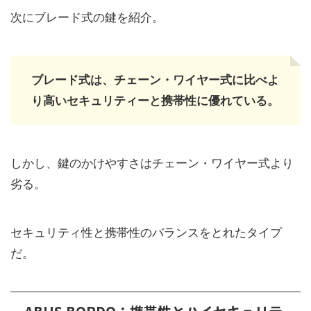
次にブレード式の鍵を紹介。
ブレード式は、チェーン・ワイヤー式に比べよ
り高いセキュリティーと携帯性に優れている。
しかし、鍵のかけやすさはチェーン・ワイヤー式より
劣る。
セキュリティ性と携帯性のバランスをとれたタイプ
だ。