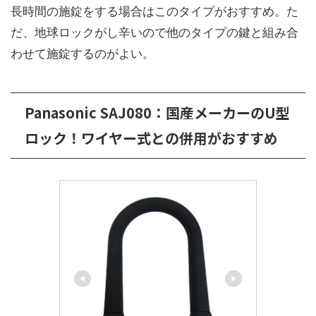
長時間の施錠をする場合はこのタイプがおすすめ。た
だ、地球ロックがし辛いので他のタイプの鍵と組み合
わせて施錠するのがよい。
Panasonic SAJ080：国産メーカーのU型
ロック！ワイヤー式との併用がおすすめ