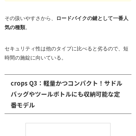
その扱いやすさから、
ロードバイクの鍵として一番人
気の種類
。
セキュリティ性は他のタイプに比べると劣るので、短
時間の施錠に向いている。
crops Q3：軽量かつコンパクト！サドル
バッグやツールボトルにも収納可能な定
番モデル