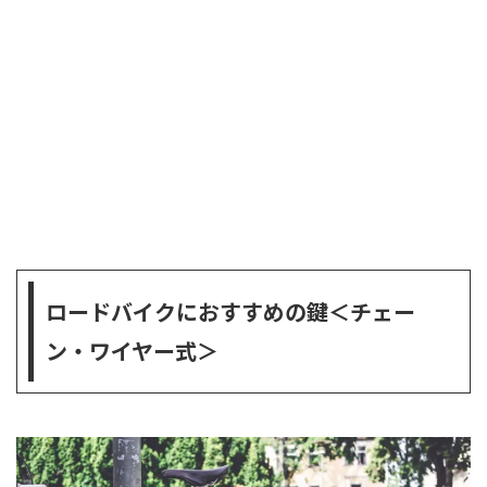
ロードバイクにおすすめの鍵＜チェー
ン・ワイヤー式＞