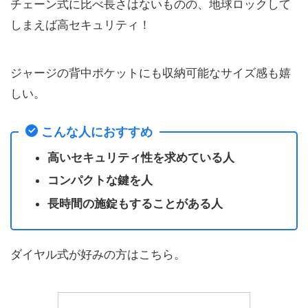
チェーン式に比べ長さはないものの、地球ロックして
しまえば高セキュリティ！
ジャージの背中ポケットにも収納可能なサイズ感も嬉
しい。
こんな人におすすめ
高いセキュリティ性を求めている人
コンパクトな鍵を人
長時間の施錠もすることがある人
ダイヤル式が好みの方はこちら。