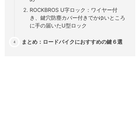
ROCKBROS U字ロック：ワイヤー付
き、鍵穴防塵カバー付きでかゆいところ
に手の届いたU型ロック
まとめ：ロードバイクにおすすめの鍵６選