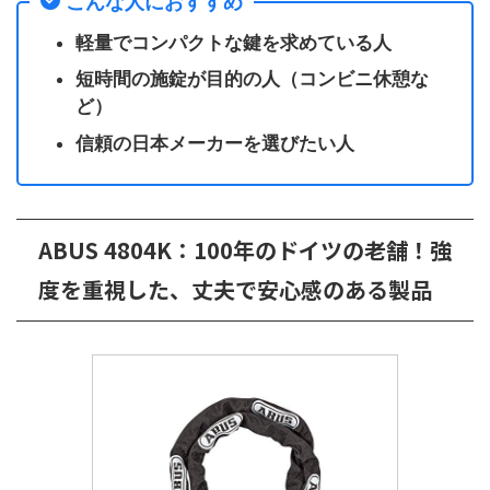
こんな人におすすめ
軽量でコンパクトな鍵を求めている人
短時間の施錠が目的の人（コンビニ休憩な
ど）
信頼の日本メーカーを選びたい人
ABUS 4804K：100年のドイツの老舗！強
度を重視した、丈夫で安心感のある製品