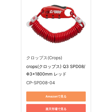
クロップス(Crops)
crops(クロップス) Q3 SPD08/
Φ3×1800mm レッド
CP-SPD08-04
Amazonで見る
楽天市場で見る