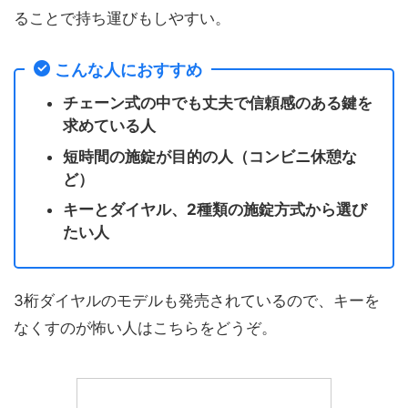
ることで持ち運びもしやすい。
こんな人におすすめ
チェーン式の中でも丈夫で信頼感のある鍵を
求めている人
短時間の施錠が目的の人（コンビニ休憩な
ど）
キーとダイヤル、2種類の施錠方式から選び
たい人
3桁ダイヤルのモデルも発売されているので、キーを
なくすのが怖い人はこちらをどうぞ。