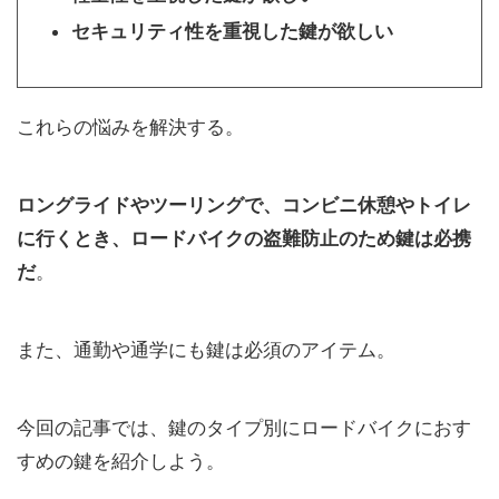
セキュリティ性を重視した鍵が欲しい
これらの悩みを解決する。
ロングライドやツーリングで、コンビニ休憩やトイレ
に行くとき、ロードバイクの盗難防止のため鍵は必携
だ
。
また、通勤や通学にも鍵は必須のアイテム。
今回の記事では、鍵のタイプ別にロードバイクにおす
すめの鍵を紹介しよう。