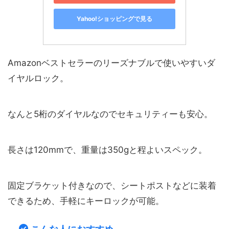
Yahoo!ショッピングで見る
Amazonベストセラーのリーズナブルで使いやすいダ
イヤルロック。
なんと5桁のダイヤルなのでセキュリティーも安心。
長さは120mmで、重量は350gと程よいスペック。
固定ブラケット付きなので、シートポストなどに装着
できるため、手軽にキーロックが可能。