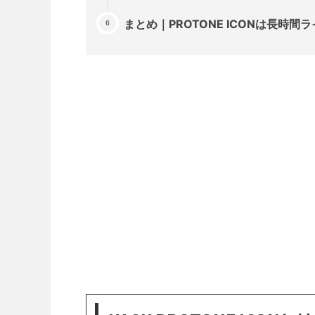
まとめ｜PROTONE ICONは長時