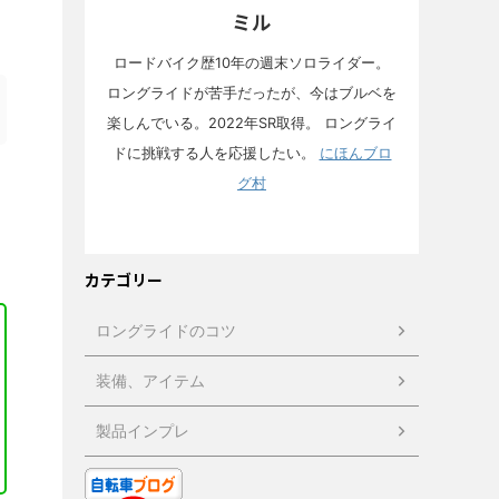
ミル
ロードバイク歴10年の週末ソロライダー。
ロングライドが苦手だったが、今はブルベを
楽しんでいる。2022年SR取得。 ロングライ
ドに挑戦する人を応援したい。
にほんブロ
グ村
カテゴリー
ロングライドのコツ
装備、アイテム
製品インプレ