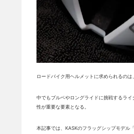
ロードバイク用ヘルメットに求められるのは
中でもブルベやロングライドに挑戦するライ
性が重要な要素となる。
本記事では、KASKのフラッグシップモデル