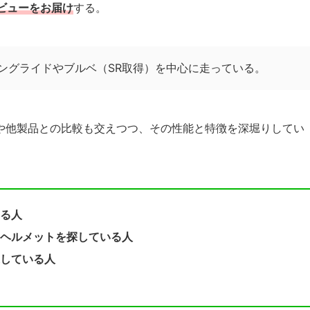
ビューをお届け
する。
ングライドやブルベ（SR取得）を中心に走っている。
や他製品との比較も交えつつ、その性能と特徴を深堀りしてい
る人
ヘルメットを探している人
している人