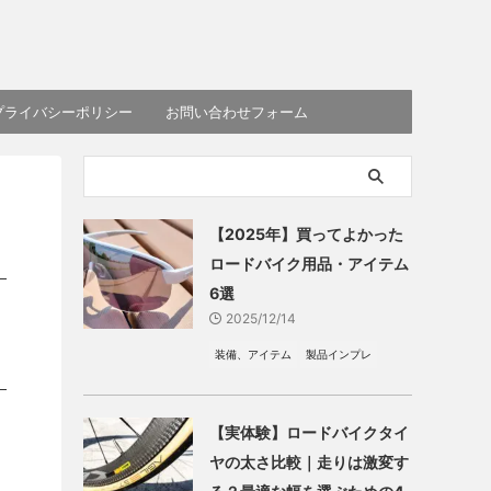
プライバシーポリシー
お問い合わせフォーム
【2025年】買ってよかった
ロードバイク用品・アイテム
6選
2025/12/14
装備、アイテム
製品インプレ
【実体験】ロードバイクタイ
ヤの太さ比較｜走りは激変す